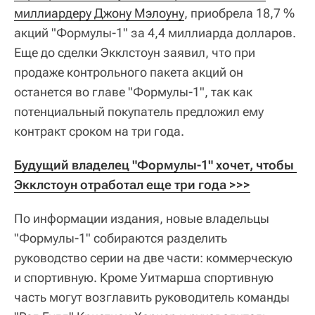
миллиардеру Джону Мэлоуну
, приобрела 18,7 %
акций "Формулы-1" за 4,4 миллиарда долларов.
Еще до сделки Экклстоун заявил, что при
продаже контрольного пакета акций он
останется во главе "Формулы-1", так как
потенциальный покупатель предложил ему
контракт сроком на три года.
Будущий владелец "Формулы-1" хочет, чтобы 
Экклстоун отработал еще три года >>>
По информации издания, новые владельцы
"Формулы-1" собираются разделить
руководство серии на две части: коммерческую
и спортивную. Кроме Уитмарша спортивную
часть могут возглавить руководитель команды