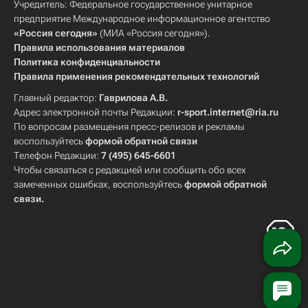
Учредитель: Федеральное государственное унитарное
предприятие Международное информационное агентство
«Россия сегодня»
(МИА «Россия сегодня»).
Правила использования материалов
Политика конфиденциальности
Правила применения рекомендательных технологий
Главный редактор:
Гаврилова А.В.
Адрес электронной почты Редакции:
r-sport.internet@ria.ru
По вопросам размещения пресс-релизов и рекламы
воспользуйтесь
формой обратной связи
Телефон Редакции:
7 (495) 645-6601
Чтобы связаться с редакцией или сообщить обо всех
замеченных ошибках, воспользуйтесь
формой обратной
связи
.