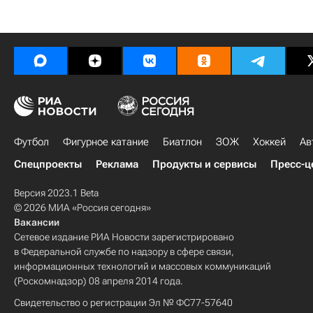
Футбол
Фигурное катание
Биатлон
ЗОЖ
Хоккей
Ав
Спецпроекты
Реклама
Продукты и сервисы
Пресс-ц
Версия 2023.1 Beta
© 2026 МИА «Россия сегодня»
Вакансии
Сетевое издание РИА Новости зарегистрировано
в Федеральной службе по надзору в сфере связи,
информационных технологий и массовых коммуникаций
(Роскомнадзор) 08 апреля 2014 года.
Свидетельство о регистрации Эл № ФС77-57640