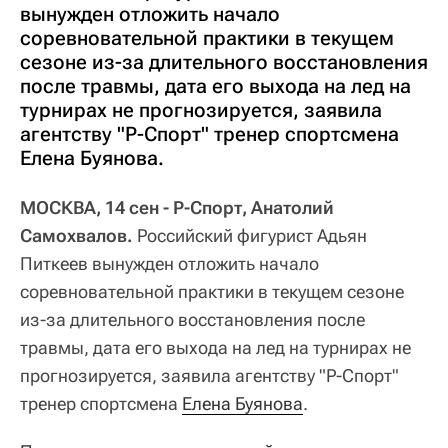
вынужден отложить начало
соревновательной практики в текущем
сезоне из-за длительного восстановления
после травмы, дата его выхода на лед на
турнирах не прогнозируется, заявила
агентству "Р-Спорт" тренер спортсмена
Елена Буянова.
МОСКВА, 14 сен - Р-Спорт, Анатолий
Самохвалов.
Российский фигурист Адьян
Питкеев вынужден отложить начало
соревновательной практики в текущем сезоне
из-за длительного восстановления после
травмы, дата его выхода на лед на турнирах не
прогнозируется, заявила агентству "Р-Спорт"
тренер спортсмена
Елена Буянова
.