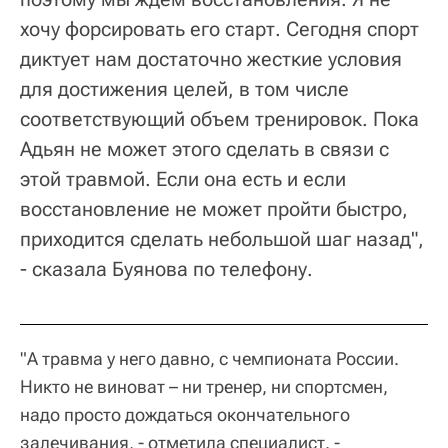
хочу форсировать его старт. Сегодня спорт
диктует нам достаточно жесткие условия
для достижения целей, в том числе
соответствующий объем тренировок. Пока
Адьян не может этого сделать в связи с
этой травмой. Если она есть и если
восстановление не может пройти быстро,
приходится сделать небольшой шаг назад",
- сказала Буянова по телефону.
"А травма у него давно, с чемпионата России.
Никто не виноват – ни тренер, ни спортсмен,
надо просто дождаться окончательного
залечивания, - отметила специалист. -