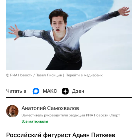
© РИА Новости / Павел Лисицын
Перейти в медиабанк
Читать в
МАКС
Дзен
Анатолий Самохвалов
Заместитель руководителя редакции РИА Новости Спорт
Все материалы
Российский фигурист Адьян Питкеев