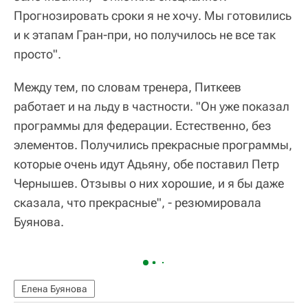
Прогнозировать сроки я не хочу. Мы готовились
и к этапам Гран-при, но получилось не все так
просто".
Между тем, по словам тренера, Питкеев
работает и на льду в частности. "Он уже показал
программы для федерации. Естественно, без
элементов. Получились прекрасные программы,
которые очень идут Адьяну, обе поставил Петр
Чернышев. Отзывы о них хорошие, и я бы даже
сказала, что прекрасные", - резюмировала
Буянова.
Елена Буянова