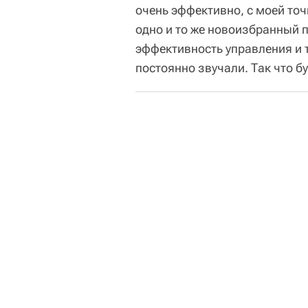
очень эффективно, с моей точ
одно и то же новоизбранный п
эффективность управления и т
постоянно звучали. Так что б