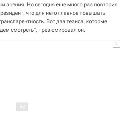
ки зрения. Но сегодня еще много раз повторил
резидент, что для него главное повышать
ранспарентность. Вот два тезиса, которые
удем смотреть", - резюмировал он.