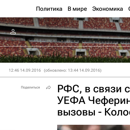
Политика
В мире
Экономика
12:46 14.09.2016
(обновлено: 13:44 14.09.2016)
РФС, в связи 
Поделиться
УЕФА Чеферин
вызовы - Коло