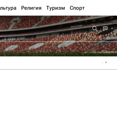
льтура
Религия
Туризм
Спорт