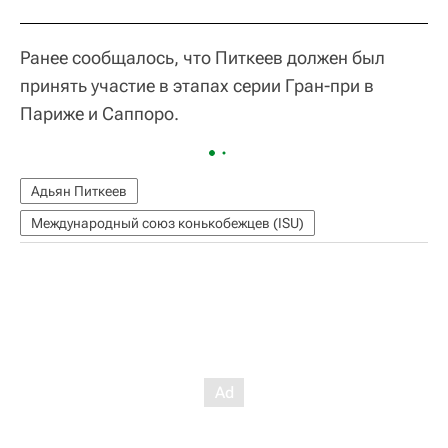
Ранее сообщалось, что Питкеев должен был
принять участие в этапах серии Гран-при в
Париже и Саппоро.
Адьян Питкеев
Международный союз конькобежцев (ISU)