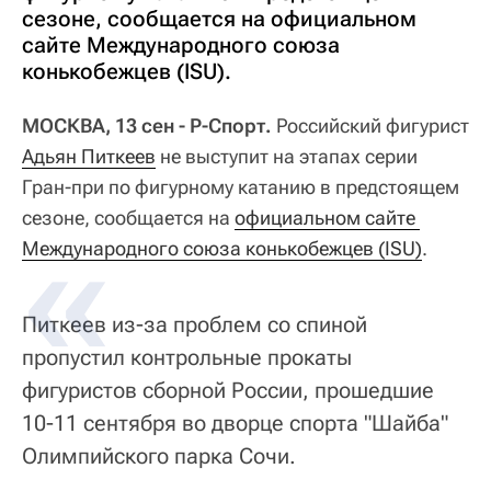
сезоне, сообщается на официальном
сайте Международного союза
конькобежцев (ISU).
МОСКВА, 13 сен - Р-Спорт.
Российский фигурист
Адьян Питкеев
не выступит на этапах серии
Гран-при по фигурному катанию в предстоящем
сезоне, сообщается на
официальном сайте 
Международного союза конькобежцев (ISU)
.
Питкеев из-за проблем со спиной
пропустил контрольные прокаты
фигуристов сборной России, прошедшие
10-11 сентября во дворце спорта "Шайба"
Олимпийского парка Сочи.