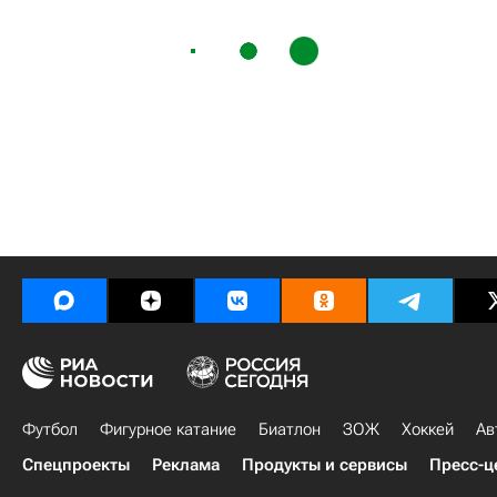
Футбол
Фигурное катание
Биатлон
ЗОЖ
Хоккей
Ав
Спецпроекты
Реклама
Продукты и сервисы
Пресс-ц