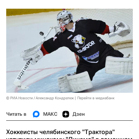
© РИА Новости / Александр Кондратюк
Перейти в медиабанк
Читать в
МАКС
Дзен
Хоккеисты челябинского "Трактора"