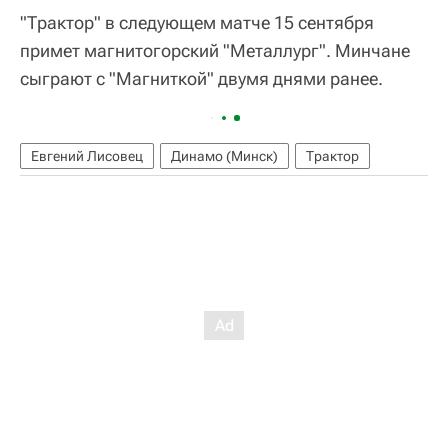
"Трактор" в следующем матче 15 сентября
примет магнитогорский "Металлург". Минчане
сыграют с "Магниткой" двумя днями ранее.
Евгений Лисовец
Динамо (Минск)
Трактор