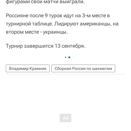
фигурами свои матчи выиграли.
Россияне после 9 туров идут на 3-м месте в
турнирной таблице. Лидируют американцы, на
втором месте - украинцы.
Турнир завершится 13 сентября.
Владимир Крамник
Сборная России по шахматам