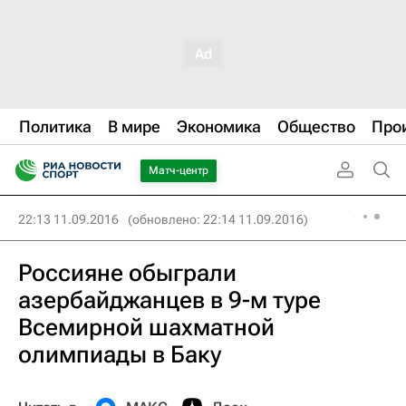
Политика
В мире
Экономика
Общество
Про
Матч-центр
22:13 11.09.2016
(обновлено: 22:14 11.09.2016)
Россияне обыграли
азербайджанцев в 9-м туре
Всемирной шахматной
олимпиады в Баку