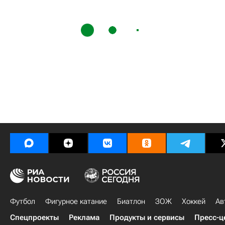
Футбол
Фигурное катание
Биатлон
ЗОЖ
Хоккей
Ав
Спецпроекты
Реклама
Продукты и сервисы
Пресс-ц