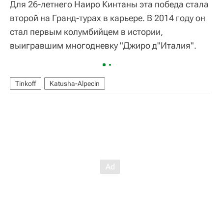
Для 26-летнего Наиро Кинтаны эта победа стала
второй на Гранд-турах в карьере. В 2014 году он
стал первым колумбийцем в истории,
выигравшим многодневку "Джиро д"Италия".
Tinkoff
Katusha-Alpecin