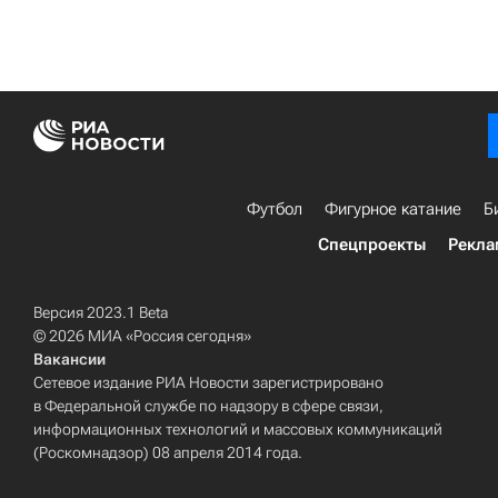
Футбол
Фигурное катание
Б
Спецпроекты
Рекла
Версия 2023.1 Beta
© 2026 МИА «Россия сегодня»
Вакансии
Сетевое издание РИА Новости зарегистрировано
в Федеральной службе по надзору в сфере связи,
информационных технологий и массовых коммуникаций
(Роскомнадзор) 08 апреля 2014 года.