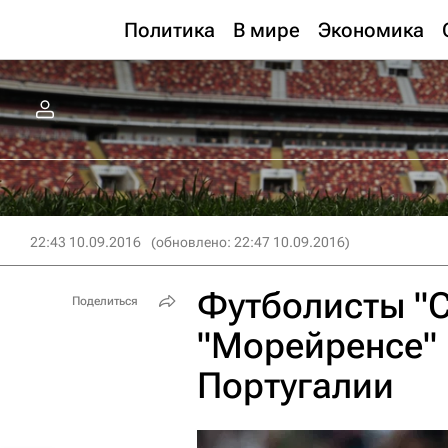
Политика
В мире
Экономика
22:43 10.09.2016
(обновлено: 22:47 10.09.2016)
Футболисты "
Поделиться
"Морейренсе" 
Португалии