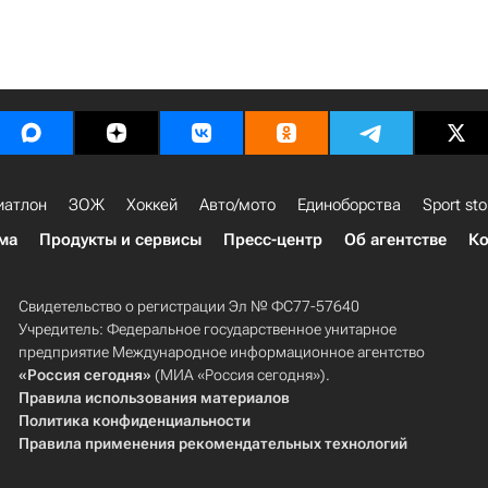
иатлон
ЗОЖ
Хоккей
Авто/мото
Единоборства
Sport sto
ма
Продукты и сервисы
Пресс-центр
Об агентстве
Ко
Свидетельство о регистрации Эл № ФС77-57640
Учредитель: Федеральное государственное унитарное
предприятие Международное информационное агентство
«Россия сегодня»
(МИА «Россия сегодня»).
Правила использования материалов
Политика конфиденциальности
Правила применения рекомендательных технологий