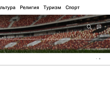
льтура
Религия
Туризм
Спорт