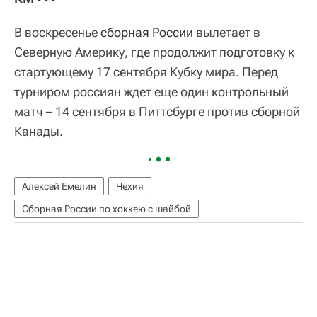
В воскресенье
сборная России
вылетает в
Северную Америку, где продолжит подготовку к
стартующему 17 сентября Кубку мира. Перед
турниром россиян ждет еще один контрольный
матч – 14 сентября в Питтсбурге против сборной
Канады.
Алексей Емелин
Чехия
Сборная России по хоккею с шайбой