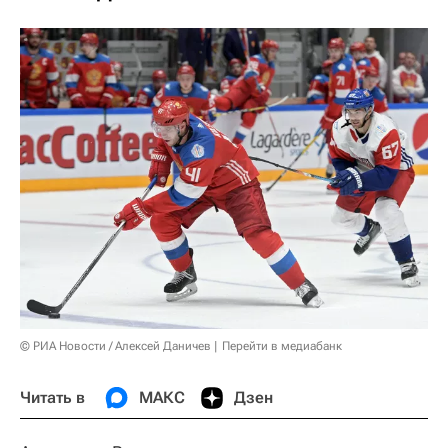
© РИА Новости / Алексей Даничев
Перейти в медиабанк
Читать в
МАКС
Дзен