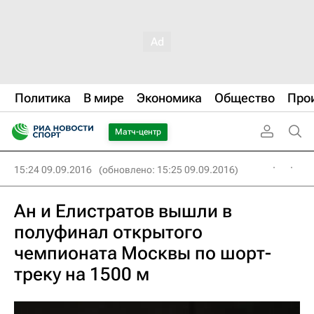
Политика
В мире
Экономика
Общество
Про
Матч-центр
15:24 09.09.2016
(обновлено: 15:25 09.09.2016)
Ан и Елистратов вышли в
полуфинал открытого
чемпионата Москвы по шорт-
треку на 1500 м