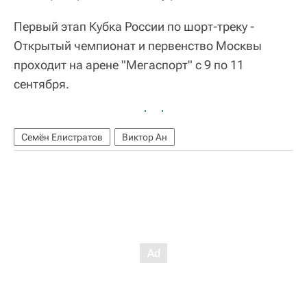
Первый этап Кубка России по шорт-треку -
Открытый чемпионат и первенство Москвы
проходит на арене "Мегаспорт" с 9 по 11
сентября.
Семён Елистратов
Виктор Ан