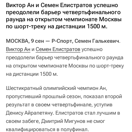
Виктор Ан и Семен Елистратов успешно
преодолели барьер четвертьфинального
раунда на открытом чемпионате Москвы
по шорт-треку на дистанции 1500 м.
МОСКВА, 9 сен — Р-Спорт, Семен Галькевич
.
Виктор Ан
и
Семен Елистратов
успешно
преодолели барьер четвертьфинального раунда
на открытом чемпионате Москвы по шорт-треку
на дистанции 1500 м.
Шестикратный олимпийский чемпион Ан,
пропустивший прошлый сезон, показал второй
результат в своем четвертьфинале, уступив
Денису Айрапетяну. Елистратов стал лучшим в
своем забеге, Дмитрий Мигунов не смог
квалифицироваться в полуфинал.