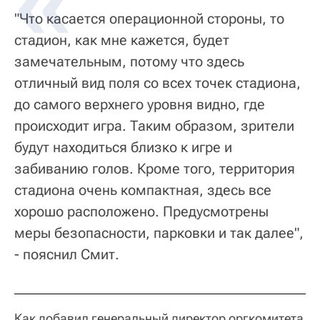
"Что касается операционной стороны, то
стадион, как мне кажется, будет
замечательным, потому что здесь
отличный вид поля со всех точек стадиона,
до самого верхнего уровня видно, где
происходит игра. Таким образом, зрители
будут находиться близко к игре и
забиванию голов. Кроме того, территория
стадиона очень компактная, здесь все
хорошо расположено. Предусмотрены
меры безопасности, парковки и так далее",
- пояснил Смит.
Как добавил генеральный директор оргкомитета