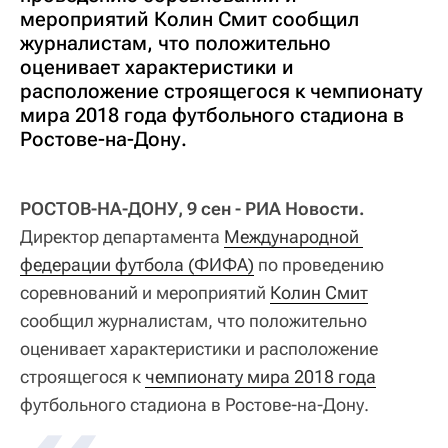
мероприятий Колин Смит сообщил
журналистам, что положительно
оценивает характеристики и
расположение строящегося к чемпионату
мира 2018 года футбольного стадиона в
Ростове-на-Дону.
РОСТОВ-НА-ДОНУ, 9 сен - РИА Новости.
Директор департамента
Международной 
федерации футбола (ФИФА)
по проведению
соревнований и мероприятий
Колин Смит
сообщил журналистам, что положительно
оценивает характеристики и расположение
строящегося к
чемпионату мира 2018 года
футбольного стадиона в Ростове-на-Дону.