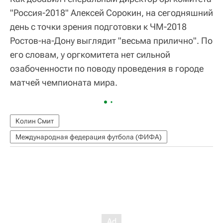
"Россия-2018" Алексей Сорокин, на сегодняшний
день с точки зрения подготовки к ЧМ-2018
Ростов-на-Дону выглядит "весьма прилично". По
его словам, у оргкомитета нет сильной
озабоченности по поводу проведения в городе
матчей чемпионата мира.
Колин Смит
Международная федерация футбола (ФИФА)