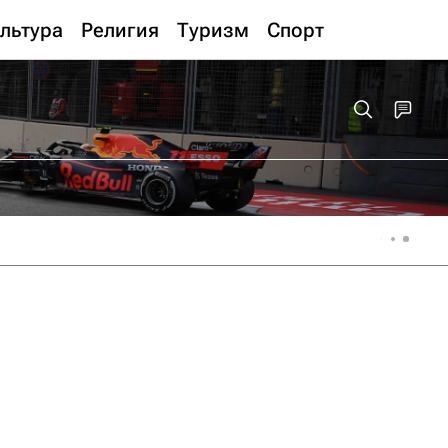
льтура
Религия
Туризм
Спорт