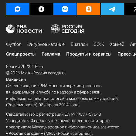
Футбол
Фигурное катание
Биатлон
ЗОЖ
Хоккей
Ав
Спецпроекты
Реклама
Продукты и сервисы
Пресс-ц
Версия 2023.1 Beta
© 2026 МИА «Россия сегодня»
Вакансии
Сетевое издание РИА Новости зарегистрировано
в Федеральной службе по надзору в сфере связи,
информационных технологий и массовых коммуникаций
(Роскомнадзор) 08 апреля 2014 года.
Свидетельство о регистрации Эл № ФС77-57640
Учредитель: Федеральное государственное унитарное
предприятие Международное информационное агентство
«Россия сегодня»
(МИА «Россия сегодня»).