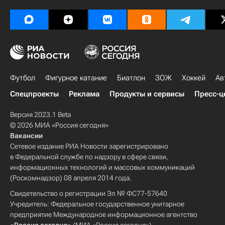
Футбол
Фигурное катание
Биатлон
ЗОЖ
Хоккей
Ав
Спецпроекты
Реклама
Продукты и сервисы
Пресс-ц
Версия 2023.1 Beta
© 2026 МИА «Россия сегодня»
Вакансии
Сетевое издание РИА Новости зарегистрировано
в Федеральной службе по надзору в сфере связи,
информационных технологий и массовых коммуникаций
(Роскомнадзор) 08 апреля 2014 года.
Свидетельство о регистрации Эл № ФС77-57640
Учредитель: Федеральное государственное унитарное
предприятие Международное информационное агентство