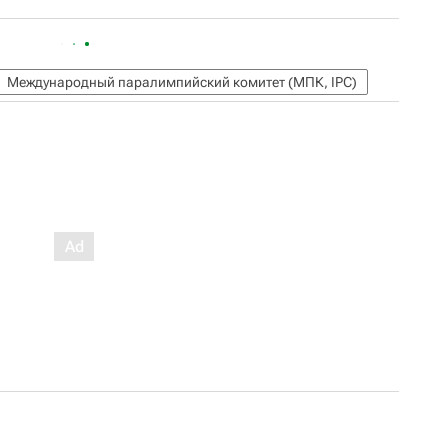
Международный паралимпийский комитет (МПК, IPC)