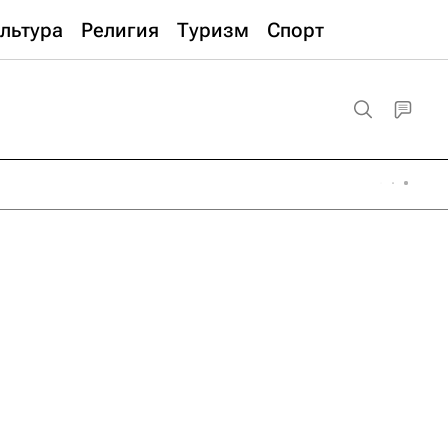
льтура
Религия
Туризм
Спорт