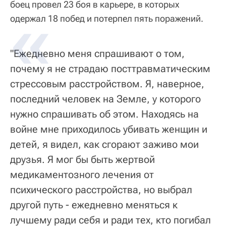
боец провел 23 боя в карьере, в которых
одержал 18 побед и потерпел пять поражений.
"Ежедневно меня спрашивают о том,
почему я не страдаю посттравматическим
стрессовым расстройством. Я, наверное,
последний человек на Земле, у которого
нужно спрашивать об этом. Находясь на
войне мне приходилось убивать женщин и
детей, я видел, как сгорают заживо мои
друзья. Я мог бы быть жертвой
медикаментозного лечения от
психического расстройства, но выбрал
другой путь - ежедневно меняться к
лучшему ради себя и ради тех, кто погибал