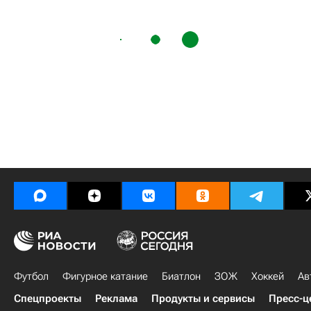
Футбол
Фигурное катание
Биатлон
ЗОЖ
Хоккей
Ав
Спецпроекты
Реклама
Продукты и сервисы
Пресс-ц