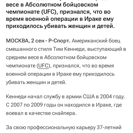
весе в Абсолютном бойцовском
чемпионате (UFC), признался, что во
время военной операции в Ираке ему
приходилось убивать женщин и детей.
МОСКВА, 2 сен - Р-Спорт.
Американский боец
смешанного стиля Тим Кеннеди, выступающий в
среднем весе в Абсолютном бойцовском
чемпионате (
UFC
), признался, что во время
военной операции в Ираке ему приходилось
убивать женщин и детей.
Кеннеди начал службу в армии США в 2004 году.
С 2007 по 2009 годы он находился в Ираке, где
воевал в качестве снайпера.
За свою профессиональную карьеру 37-летний