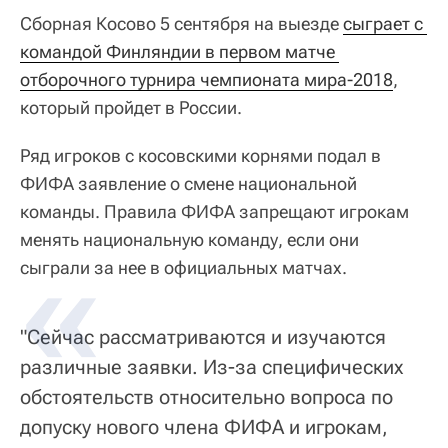
Сборная Косово 5 сентября на выезде
сыграет с 
командой Финляндии в первом матче 
отборочного турнира чемпионата мира-2018
,
который пройдет в России.
Ряд игроков с косовскими корнями подал в
ФИФА заявление о смене национальной
команды. Правила ФИФА запрещают игрокам
менять национальную команду, если они
сыграли за нее в официальных матчах.
"Сейчас рассматриваются и изучаются
различные заявки. Из-за специфических
обстоятельств относительно вопроса по
допуску нового члена ФИФА и игрокам,