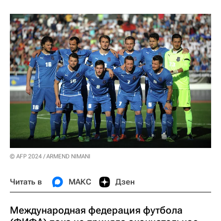
© AFP 2024 / ARMEND NIMANI
Читать в
МАКС
Дзен
Международная федерация футбола