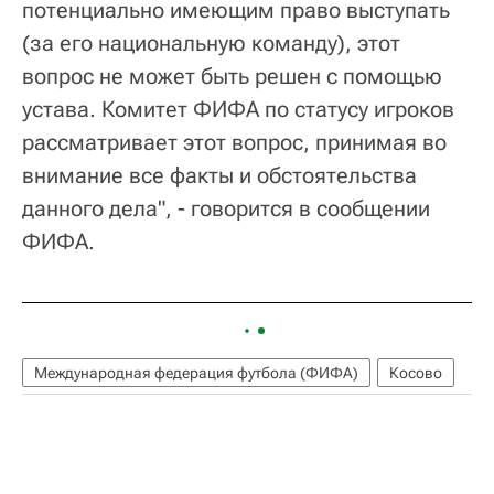
потенциально имеющим право выступать
(за его национальную команду), этот
вопрос не может быть решен с помощью
устава. Комитет ФИФА по статусу игроков
рассматривает этот вопрос, принимая во
внимание все факты и обстоятельства
данного дела", - говорится в сообщении
ФИФА.
Международная федерация футбола (ФИФА)
Косово