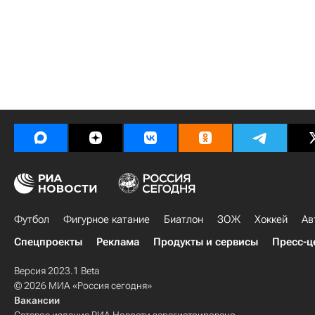
Футбол
Фигурное катание
Биатлон
ЗОЖ
Хоккей
Ав
Спецпроекты
Реклама
Продукты и сервисы
Пресс-ц
Версия 2023.1 Beta
© 2026 МИА «Россия сегодня»
Вакансии