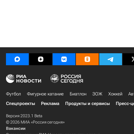
Футбол
Фигурное катание
Биатлон
ЗОЖ
Хоккей
Ав
Спецпроекты
Реклама
Продукты и сервисы
Пресс-ц
Версия 2023.1 Beta
© 2026 МИА «Россия сегодня»
Вакансии