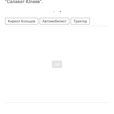
"Салават Юлаев".
Кирилл Кольцов
Автомобилист
Трактор