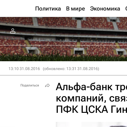
Политика
В мире
Экономика
13:10 31.08.2016
(обновлено: 13:31 31.08.2016)
Альфа-банк тр
Поделиться
компаний, свя
ПФК ЦСКА Ги