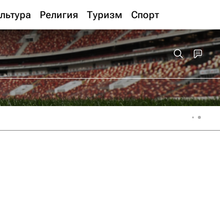
льтура
Религия
Туризм
Спорт