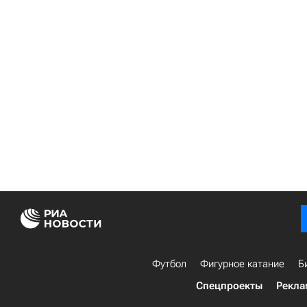
Футбол
Фигурное катание
Б
Спецпроекты
Рекла