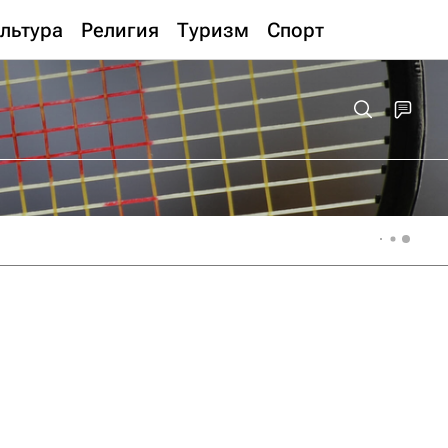
льтура
Религия
Туризм
Спорт