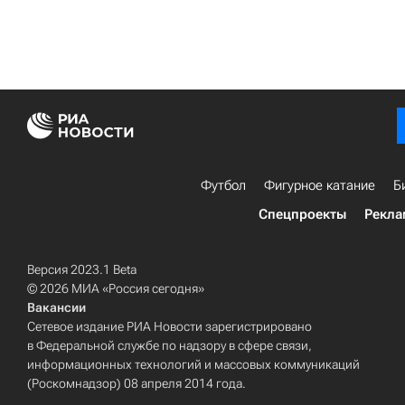
Футбол
Фигурное катание
Б
Спецпроекты
Рекла
Версия 2023.1 Beta
© 2026 МИА «Россия сегодня»
Вакансии
Сетевое издание РИА Новости зарегистрировано
в Федеральной службе по надзору в сфере связи,
информационных технологий и массовых коммуникаций
(Роскомнадзор) 08 апреля 2014 года.