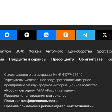
иатлон
ЗОЖ
Хоккей
Авто/мото
Единоборства
Sport sto
ма
Продукты и сервисы
Пресс-центр
Об агентстве
Ко
Свидетельство о регистрации Эл № ФС77-57640
Учредитель: Федеральное государственное унитарное
предприятие Международное информационное агентство
«Россия сегодня»
(МИА «Россия сегодня»).
Правила использования материалов
Политика конфиденциальности
Правила применения рекомендательных технологий