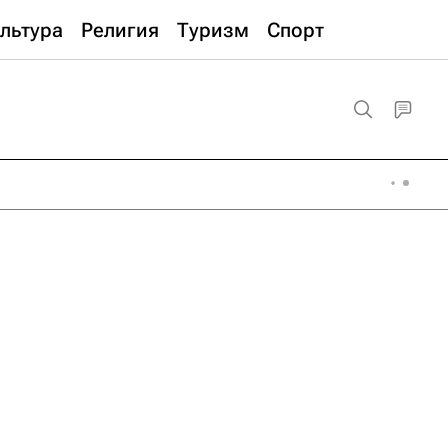
льтура
Религия
Туризм
Спорт