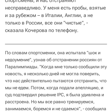
спортсмены, и нас отстраняют
несправедливо. У меня есть пробы, взятые
и за рубежом – в Италии, Англии, а не
только в России, все они "чистые", -
сказала Кочерова по телефону.
По словам спортсменки, она испытала "шок и
недоумение", узнав об отстранении россиян от
Паралимпиады. "Когда мне только сообщили эту
новость, я несколько дней не могла поверить,
что нас действительно пытаются отстранить, что
мы не едем. Потом, когда подали апелляцию, и
суд подтвердил решение IPC, я была удивлена и
расстроена. Но мы все равно тренируемся,
занимаемся, боремся и не сдаемся", - сообщила