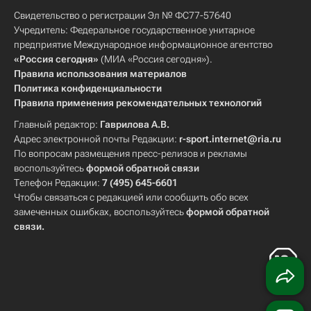
Свидетельство о регистрации Эл № ФС77-57640
Учредитель: Федеральное государственное унитарное
предприятие Международное информационное агентство
«Россия сегодня»
(МИА «Россия сегодня»).
Правила использования материалов
Политика конфиденциальности
Правила применения рекомендательных технологий
Главный редактор:
Гаврилова А.В.
Адрес электронной почты Редакции:
r-sport.internet@ria.ru
По вопросам размещения пресс-релизов и рекламы
воспользуйтесь
формой обратной связи
Телефон Редакции:
7 (495) 645-6601
Чтобы связаться с редакцией или сообщить обо всех
замеченных ошибках, воспользуйтесь
формой обратной
связи
.