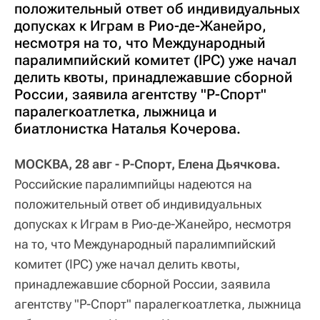
положительный ответ об индивидуальных
допусках к Играм в Рио-де-Жанейро,
несмотря на то, что Международный
паралимпийский комитет (IPC) уже начал
делить квоты, принадлежавшие сборной
России, заявила агентству "Р-Спорт"
паралегкоатлетка, лыжница и
биатлонистка Наталья Кочерова.
МОСКВА, 28 авг - Р-Спорт, Елена Дьячкова.
Российские паралимпийцы надеются на
положительный ответ об индивидуальных
допусках к Играм в Рио-де-Жанейро, несмотря
на то, что Международный паралимпийский
комитет (IPC) уже начал делить квоты,
принадлежавшие сборной России, заявила
агентству "Р-Спорт" паралегкоатлетка, лыжница