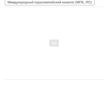
Международный паралимпийский комитет (МПК, IPC)