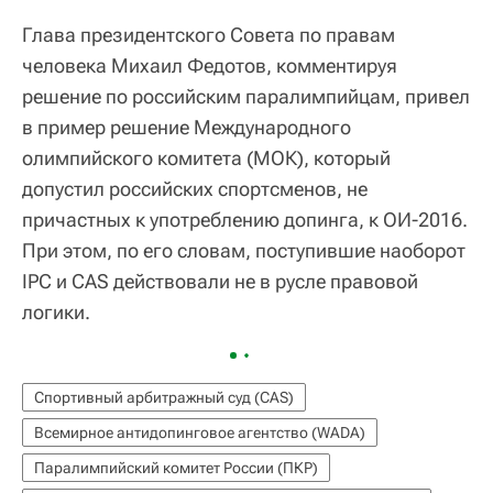
Глава президентского Совета по правам
человека Михаил Федотов, комментируя
решение по российским паралимпийцам, привел
в пример решение Международного
олимпийского комитета (МОК), который
допустил российских спортсменов, не
причастных к употреблению допинга, к ОИ-2016.
При этом, по его словам, поступившие наоборот
IPC и CAS действовали не в русле правовой
логики.
Спортивный арбитражный суд (CAS)
Всемирное антидопинговое агентство (WADA)
Паралимпийский комитет России (ПКР)