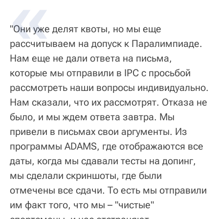
"Они уже делят квоты, но мы еще
рассчитываем на допуск к Паралимпиаде.
Нам еще не дали ответа на письма,
которые мы отправили в IPC с просьбой
рассмотреть наши вопросы индивидуально.
Нам сказали, что их рассмотрят. Отказа не
было, и мы ждем ответа завтра. Мы
привели в письмах свои аргументы. Из
программы ADAMS, где отображаются все
даты, когда мы сдавали тесты на допинг,
мы сделали скриншоты, где были
отмечены все сдачи. То есть мы отправили
им факт того, что мы – "чистые"