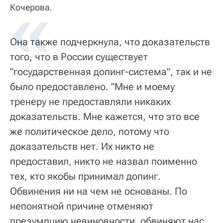
Кочерова.
Она также подчеркнула, что доказательств
того, что в России существует
"государственная допинг-система", так и не
было предоставлено. "Мне и моему
тренеру не предоставляли никаких
доказательств. Мне кажется, что это все
же политическое дело, потому что
доказательств нет. Их никто не
предоставил, никто не назвал поименно
тех, кто якобы принимал допинг.
Обвинения ни на чем не основаны. По
непонятной причине отменяют
презумпцию невиновности, обвиняют нас,