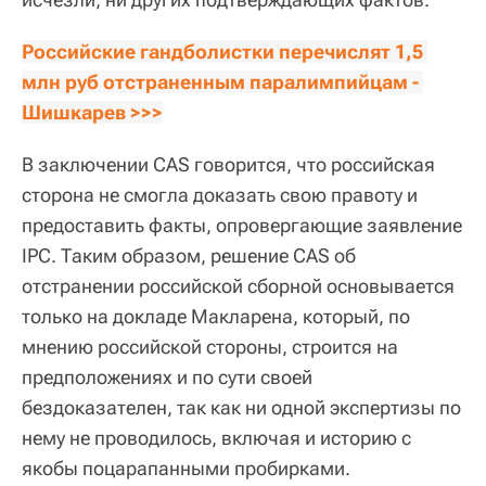
Российские гандболистки перечислят 1,5 
млн руб отстраненным паралимпийцам - 
Шишкарев >>>
В заключении CAS говорится, что российская
сторона не смогла доказать свою правоту и
предоставить факты, опровергающие заявление
IPC. Таким образом, решение CAS об
отстранении российской сборной основывается
только на докладе Макларена, который, по
мнению российской стороны, строится на
предположениях и по сути своей
бездоказателен, так как ни одной экспертизы по
нему не проводилось, включая и историю с
якобы поцарапанными пробирками.