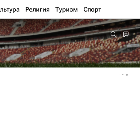
льтура
Религия
Туризм
Спорт