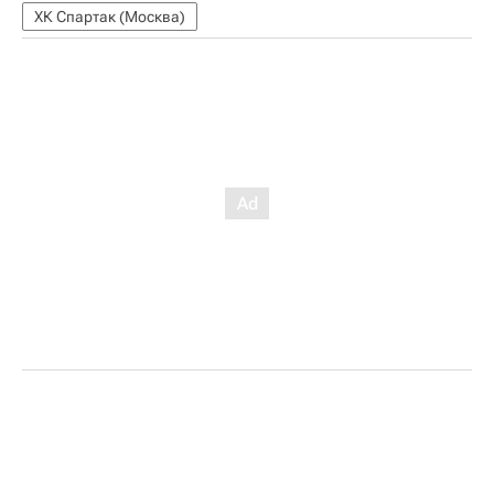
ХК Спартак (Москва)