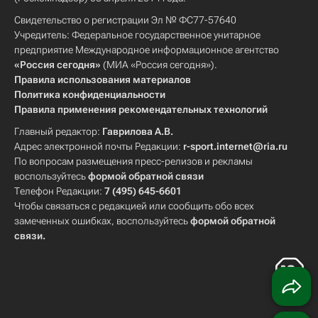
Свидетельство о регистрации Эл № ФС77-57640
Учредитель: Федеральное государственное унитарное
предприятие Международное информационное агентство
«Россия сегодня»
(МИА «Россия сегодня»).
Правила использования материалов
Политика конфиденциальности
Правила применения рекомендательных технологий
Главный редактор:
Гаврилова А.В.
Адрес электронной почты Редакции:
r-sport.internet@ria.ru
По вопросам размещения пресс-релизов и рекламы
воспользуйтесь
формой обратной связи
Телефон Редакции:
7 (495) 645-6601
Чтобы связаться с редакцией или сообщить обо всех
замеченных ошибках, воспользуйтесь
формой обратной
связи
.