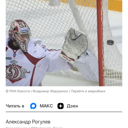
© РИА Новости / Владимир Федоренко
Перейти в медиабанк
Читать в
МАКС
Дзен
Александр Рогулев