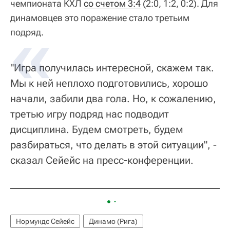
чемпионата КХЛ
со счетом 3:4
(2:0, 1:2, 0:2). Для
динамовцев это поражение стало третьим
подряд.
"Игра получилась интересной, скажем так.
Мы к ней неплохо подготовились, хорошо
начали, забили два гола. Но, к сожалению,
третью игру подряд нас подводит
дисциплина. Будем смотреть, будем
разбираться, что делать в этой ситуации", -
сказал Сейейс на пресс-конференции.
Нормундс Сейейс
Динамо (Рига)