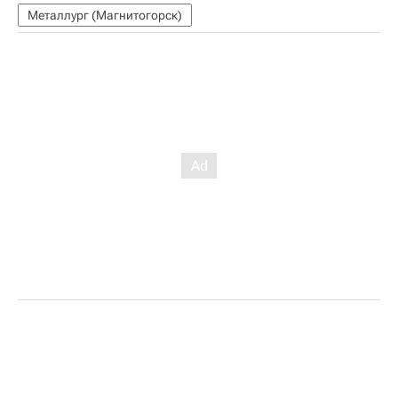
Металлург (Магнитогорск)