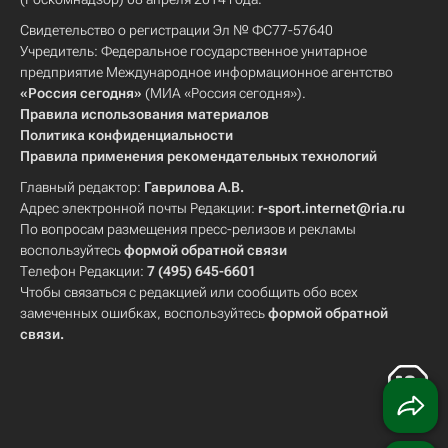
Свидетельство о регистрации Эл № ФС77-57640
Учредитель: Федеральное государственное унитарное
предприятие Международное информационное агентство
«Россия сегодня»
(МИА «Россия сегодня»).
Правила использования материалов
Политика конфиденциальности
Правила применения рекомендательных технологий
Главный редактор:
Гаврилова А.В.
Адрес электронной почты Редакции:
r-sport.internet@ria.ru
По вопросам размещения пресс-релизов и рекламы
воспользуйтесь
формой обратной связи
Телефон Редакции:
7 (495) 645-6601
Чтобы связаться с редакцией или сообщить обо всех
замеченных ошибках, воспользуйтесь
формой обратной
связи
.