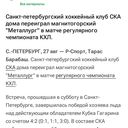
Все материалы
Санкт-петербургский хоккейный клуб СКА
дома переиграл магнитогорский
"Металлург" в матче регулярного
чемпионата КХЛ.
С.-ПЕТЕРБУРГ, 27 авг — Р-Спорт, Тарас
Барабаш
. Санкт-петербургский хоккейный клуб
СКА
дома переиграл магнитогорский
"
Металлург
" в матче
регулярного чемпионата 
КХЛ
.
Встреча, прошедшая в субботу в Санкт-
Петербурге, завершилась победой хозяева льда
над действующим обладателем Кубка Гагарина
со счетом 4:2 (0:1, 1:1, 3:0). В составе СКА