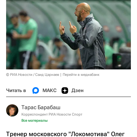
© РИА Новости / Саид Царнаев
Перейти в медиабанк
Читать в
МАКС
Дзен
Тарас Барабаш
Корреспондент РИА Новости Спорт
Все материалы
Тренер московского "Локомотива" Олег