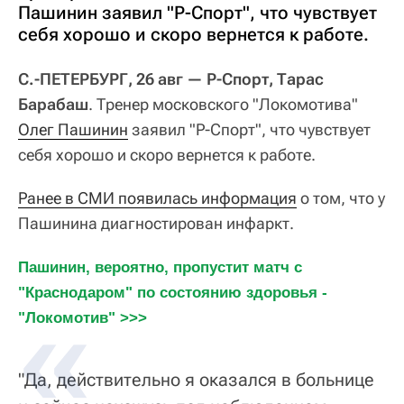
Пашинин заявил "Р-Спорт", что чувствует
себя хорошо и скоро вернется к работе.
С.-ПЕТЕРБУРГ, 26 авг — Р-Спорт, Тарас
Барабаш
. Тренер московского "Локомотива"
Олег Пашинин
заявил "Р-Спорт", что чувствует
себя хорошо и скоро вернется к работе.
Ранее в СМИ появилась информация
о том, что у
Пашинина диагностирован инфаркт.
Пашинин, вероятно, пропустит матч с 
"Краснодаром" по состоянию здоровья - 
"Локомотив" >>>
"Да, действительно я оказался в больнице