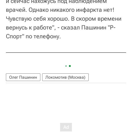
и сейчас нахожусь под наблюдением
врачей. Однако никакого инфаркта нет!
Чувствую себя хорошо. В скором времени
вернусь к работе", - сказал Пашинин "Р-
Спорт" по телефону.
Олег Пашинин
Локомотив (Москва)