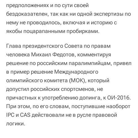
предположениях и по сути своей
бездоказателен, так как ни одной экспертизы по
нему не проводилось, включая и историю с
якобы поцарапанными пробирками.
Глава президентского Совета по правам
человека Михаил Федотов, комментируя
решение по российским паралимпийцам, привел
в пример решение Международного
олимпийского комитета (МОК), который
допустил российских спортсменов, не
причастных к употреблению допинга, к ОИ-2016.
При этом, по его словам, поступившие наоборот
IPC и CAS действовали не в русле правовой
логики.