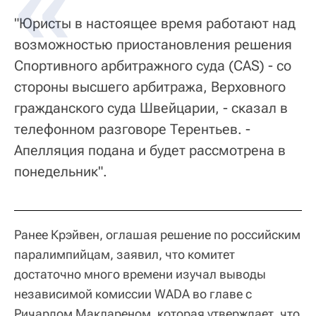
"Юристы в настоящее время работают над
возможностью приостановления решения
Спортивного арбитражного суда (CAS) - со
стороны высшего арбитража, Верховного
гражданского суда Швейцарии, - сказал в
телефонном разговоре Терентьев. -
Апелляция подана и будет рассмотрена в
понедельник".
Ранее Крэйвен, оглашая решение по российским
паралимпийцам, заявил, что комитет
достаточно много времени изучал выводы
независимой комиссии WADA во главе с
Ричардом Маклареном, которая утверждает, что