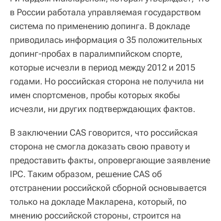
в России работала управляемая государством
система по применению допинга. В докладе
приводилась информация о 35 положительных
допинг-пробах в паралимпийском спорте,
которые исчезли в период между 2012 и 2015
годами. Но российская сторона не получила ни
имен спортсменов, пробы которых якобы
исчезли, ни других подтверждающих фактов.
В заключении CAS говорится, что российская
сторона не смогла доказать свою правоту и
предоставить факты, опровергающие заявление
IPC. Таким образом, решение CAS об
отстранении российской сборной основывается
только на докладе Макларена, который, по
мнению российской стороны, строится на