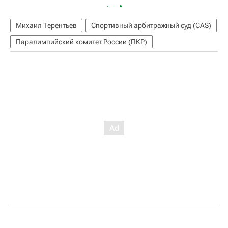
Михаил Терентьев
Спортивный арбитражный суд (CAS)
Паралимпийский комитет России (ПКР)