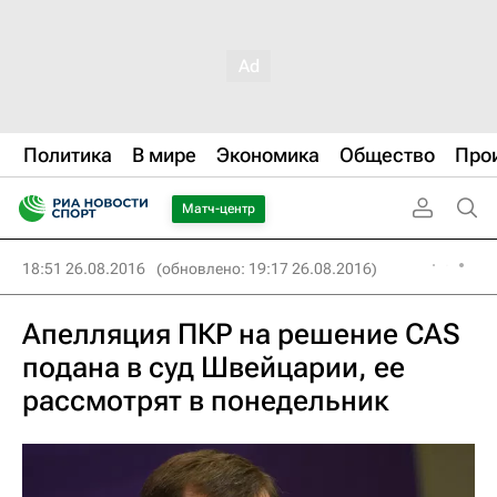
Политика
В мире
Экономика
Общество
Про
Матч-центр
18:51 26.08.2016
(обновлено: 19:17 26.08.2016)
Апелляция ПКР на решение CAS
подана в суд Швейцарии, ее
рассмотрят в понедельник