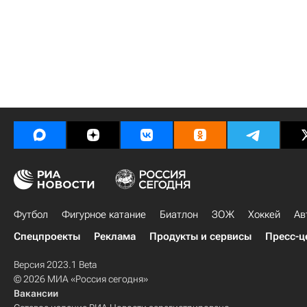
Футбол
Фигурное катание
Биатлон
ЗОЖ
Хоккей
Ав
Спецпроекты
Реклама
Продукты и сервисы
Пресс-ц
Версия 2023.1 Beta
© 2026 МИА «Россия сегодня»
Вакансии