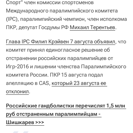
Спорт" член комиссии спортсменов
Международного паралимпийского комитета
(IPC), паралимпийский чемпион, член исполкома
ПКР, депутат Госдумы РФ
Михаил Терентьев
.
Глава IPC Филип Крэйвен 7 августа объявил
, что
комитет принял единогласное решение об
отстранении российских паралимпийцев от
Игр-2016 и лишении членства Паралимпийского
комитета России. ПКР 15 августа подал
апелляцию в CAS,
который 23 августа ее 
отклонил
.
Российские гандболистки перечислят 1,5 млн 
руб отстраненным паралимпийцам - 
Шишкарев >>>