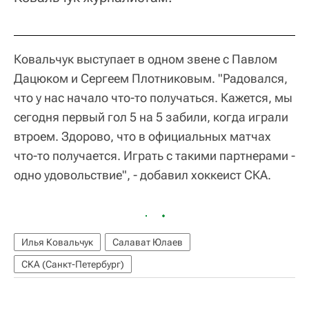
Ковальчук выступает в одном звене с Павлом
Дацюком и Сергеем Плотниковым. "Радовался,
что у нас начало что-то получаться. Кажется, мы
сегодня первый гол 5 на 5 забили, когда играли
втроем. Здорово, что в официальных матчах
что-то получается. Играть с такими партнерами -
одно удовольствие", - добавил хоккеист СКА.
Илья Ковальчук
Салават Юлаев
СКА (Санкт-Петербург)