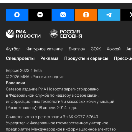
Футбол
Фигурное катание
Биатлон
ЗОЖ
Хоккей
Ав
Спецпроекты
Реклама
Продукты и сервисы
Пресс-ц
Версия 2023.1 Beta
© 2026 МИА «Россия сегодня»
Вакансии
Сетевое издание РИА Новости зарегистрировано
в Федеральной службе по надзору в сфере связи,
информационных технологий и массовых коммуникаций
(Роскомнадзор) 08 апреля 2014 года.
Свидетельство о регистрации Эл № ФС77-57640
Учредитель: Федеральное государственное унитарное
предприятие Международное информационное агентство