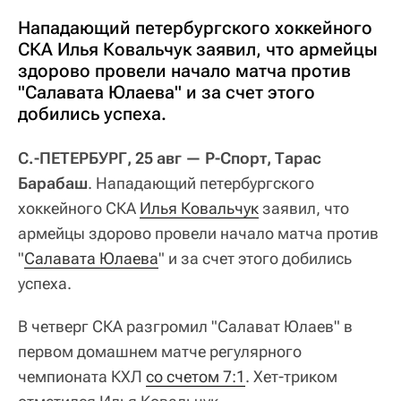
Нападающий петербургского хоккейного
СКА Илья Ковальчук заявил, что армейцы
здорово провели начало матча против
"Салавата Юлаева" и за счет этого
добились успеха.
С.-ПЕТЕРБУРГ, 25 авг — Р-Спорт, Тарас
Барабаш
. Нападающий петербургского
хоккейного СКА
Илья Ковальчук
заявил, что
армейцы здорово провели начало матча против
"
Салавата Юлаева
" и за счет этого добились
успеха.
В четверг СКА разгромил "Салават Юлаев" в
первом домашнем матче регулярного
чемпионата КХЛ
со счетом 7:1
. Хет-триком