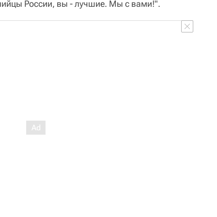
йцы России, вы - лучшие. Мы с вами!".