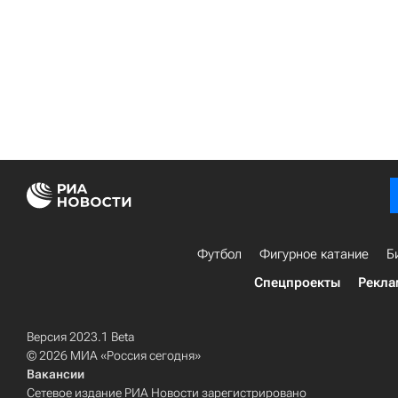
Футбол
Фигурное катание
Б
Спецпроекты
Рекла
Версия 2023.1 Beta
© 2026 МИА «Россия сегодня»
Вакансии
Сетевое издание РИА Новости зарегистрировано