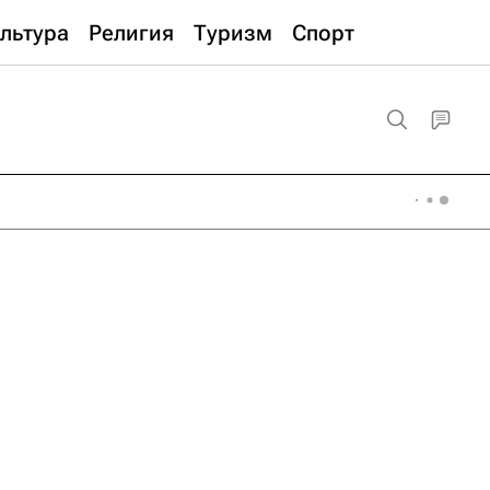
льтура
Религия
Туризм
Спорт