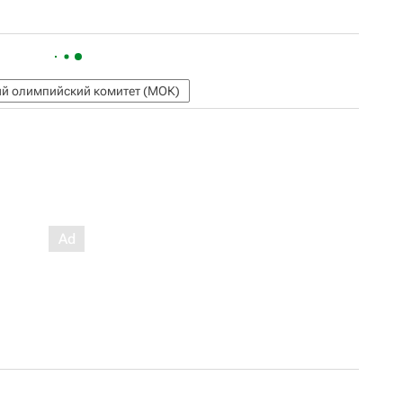
й олимпийский комитет (МОК)