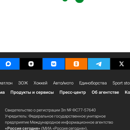
иатлон
ЗОЖ
Хоккей
Авто/мото
Единоборства
Sport sto
ма
Продукты и сервисы
Пресс-центр
Об агентстве
Ко
Свидетельство о регистрации Эл № ФС77-57640
Учредитель: Федеральное государственное унитарное
предприятие Международное информационное агентство
«Россия сегодня»
(МИА «Россия сегодня»).