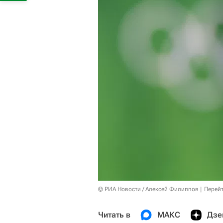
© РИА Новости / Алексей Филиппов
Перейт
Читать в
МАКС
Дзе