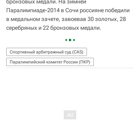
бронзовых медали. На зимней
Паралимпиаде-2014 в Сочи россияне победили
в медальном зачете, завоевав 30 золотых, 28
серебряных и 22 бронзовых медали.
Спортивный арбитражный суд (CAS)
Паралимпийский комитет России (ПКР)