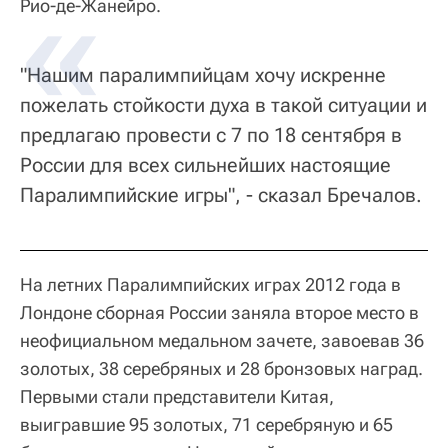
Рио-де-Жанейро.
"Нашим паралимпийцам хочу искренне
пожелать стойкости духа в такой ситуации и
предлагаю провести с 7 по 18 сентября в
России для всех сильнейших настоящие
Паралимпийские игры", - сказал Бречалов.
На летних Паралимпийских играх 2012 года в
Лондоне сборная России заняла второе место в
неофициальном медальном зачете, завоевав 36
золотых, 38 серебряных и 28 бронзовых наград.
Первыми стали представители Китая,
выигравшие 95 золотых, 71 серебряную и 65