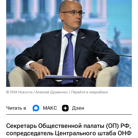
© РИА Новости / Алексей Дружинин
Перейти в медиабанк
Читать в
МАКС
Дзен
Секретарь Общественной палаты (ОП) РФ,
сопредседатель Центрального штаба ОНФ