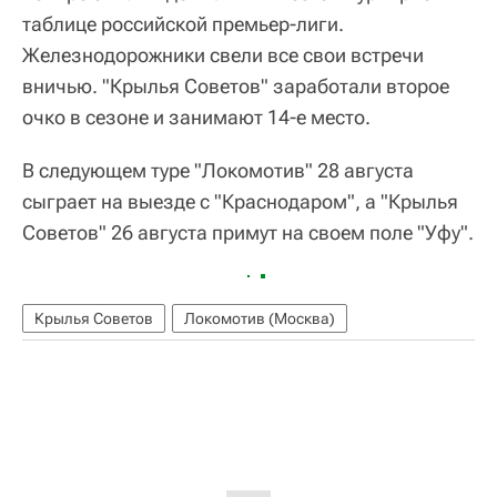
таблице российской премьер-лиги.
Железнодорожники свели все свои встречи
вничью. "Крылья Советов" заработали второе
очко в сезоне и занимают 14-е место.
В следующем туре "Локомотив" 28 августа
сыграет на выезде с "Краснодаром", а "Крылья
Советов" 26 августа примут на своем поле "Уфу".
Крылья Советов
Локомотив (Москва)