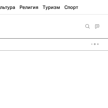
льтура
Религия
Туризм
Спорт