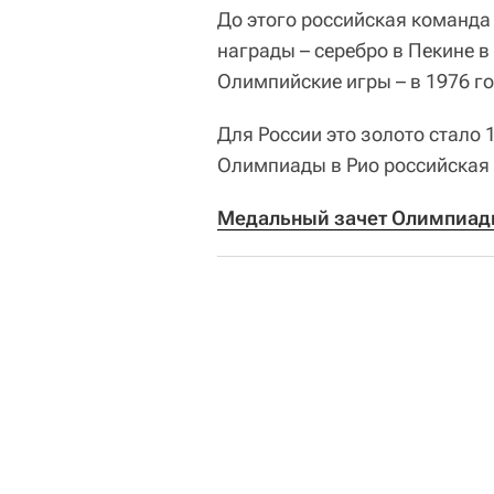
До этого российская команда
награды – серебро в Пекине 
Олимпийские игры – в 1976 го
Для России это золото стало 
Олимпиады в Рио российская 
Медальный зачет Олимпиады