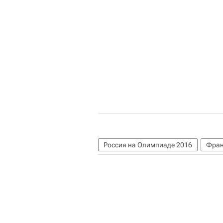
Россия на Олимпиаде 2016
Фран