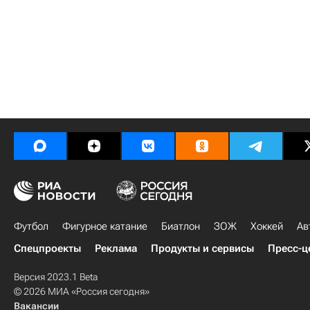
Футбол
Фигурное катание
Биатлон
ЗОЖ
Хоккей
Ав
Спецпроекты
Реклама
Продукты и сервисы
Пресс-ц
Версия 2023.1 Beta
© 2026 МИА «Россия сегодня»
Вакансии