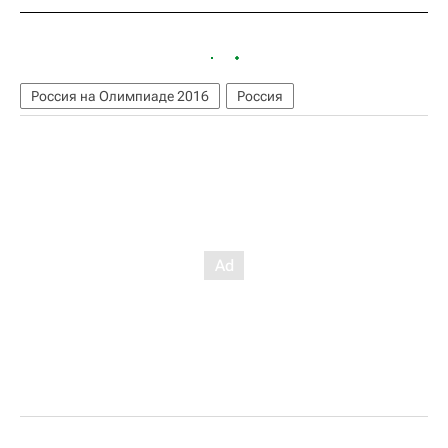
Россия на Олимпиаде 2016
Россия