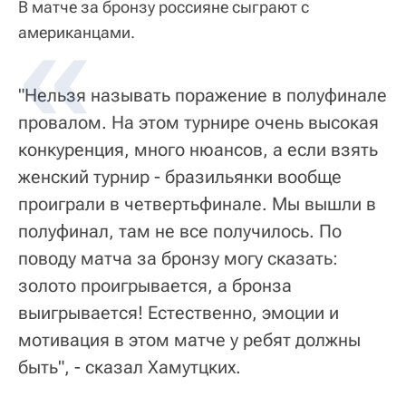
В матче за бронзу россияне сыграют с
американцами.
"Нельзя называть поражение в полуфинале
провалом. На этом турнире очень высокая
конкуренция, много нюансов, а если взять
женский турнир - бразильянки вообще
проиграли в четвертьфинале. Мы вышли в
полуфинал, там не все получилось. По
поводу матча за бронзу могу сказать:
золото проигрывается, а бронза
выигрывается! Естественно, эмоции и
мотивация в этом матче у ребят должны
быть", - сказал Хамутцких.