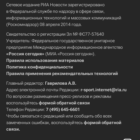
Сетевое издание РИА Новости зарегистрировано
в Федеральной службе по надзору в сфере связи,
информационных технологий и массовых коммуникаций
(Роскомнадзор) 08 апреля 2014 года.
Свидетельство о регистрации Эл № ФС77-57640
Учредитель: Федеральное государственное унитарное
предприятие Международное информационное агентство
«Россия сегодня»
(МИА «Россия сегодня»).
Правила использования материалов
Политика конфиденциальности
Правила применения рекомендательных технологий
Главный редактор:
Гаврилова А.В.
Адрес электронной почты Редакции:
r-sport.internet@ria.ru
По вопросам размещения пресс-релизов и рекламы
воспользуйтесь
формой обратной связи
Телефон Редакции:
7 (495) 645-6601
Чтобы связаться с редакцией или сообщить обо всех
замеченных ошибках, воспользуйтесь
формой обратной
связи
.