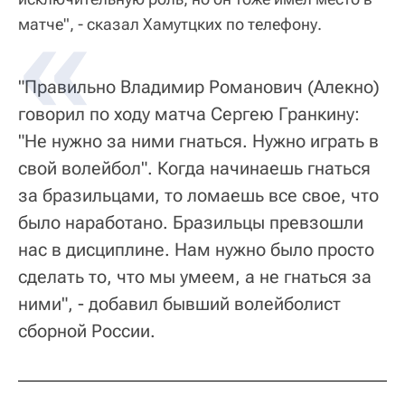
матче", - сказал Хамутцких по телефону.
"Правильно Владимир Романович (Алекно)
говорил по ходу матча Сергею Гранкину:
"Не нужно за ними гнаться. Нужно играть в
свой волейбол". Когда начинаешь гнаться
за бразильцами, то ломаешь все свое, что
было наработано. Бразильцы превзошли
нас в дисциплине. Нам нужно было просто
сделать то, что мы умеем, а не гнаться за
ними", - добавил бывший волейболист
сборной России.