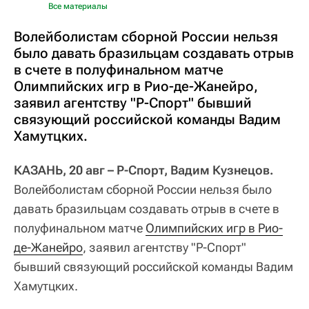
Все материалы
Волейболистам сборной России нельзя
было давать бразильцам создавать отрыв
в счете в полуфинальном матче
Олимпийских игр в Рио-де-Жанейро,
заявил агентству "Р-Спорт" бывший
связующий российской команды Вадим
Хамутцких.
КАЗАНЬ, 20 авг – Р-Спорт, Вадим Кузнецов.
Волейболистам сборной России нельзя было
давать бразильцам создавать отрыв в счете в
полуфинальном матче
Олимпийских игр в Рио-
де-Жанейро
, заявил агентству "Р-Спорт"
бывший связующий российской команды Вадим
Хамутцких.