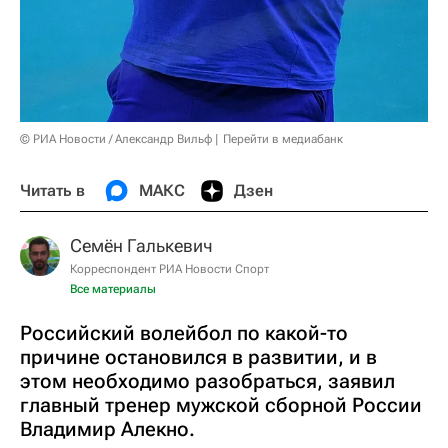
© РИА Новости / Александр Вильф
Перейти в медиабанк
Читать в
МАКС
Дзен
Семён Галькевич
Корреспондент РИА Новости Спорт
Все материалы
Российский волейбол по какой-то
причине остановился в развитии, и в
этом необходимо разобраться, заявил
главный тренер мужской сборной России
Владимир Алекно.