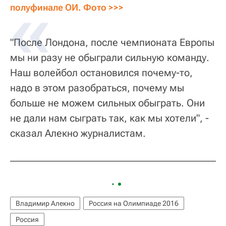
полуфинале ОИ. Фото >>>
"После Лондона, после чемпионата Европы
мы ни разу не обыграли сильную команду.
Наш волейбол остановился почему-то,
надо в этом разобраться, почему мы
больше не можем сильных обыграть. Они
не дали нам сыграть так, как мы хотели", -
сказал Алекно журналистам.
Владимир Алекно
Россия на Олимпиаде 2016
Россия