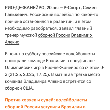
РИО-ДЕ-ЖАНЕЙРО, 20 авг – Р-Спорт, Семен
Галькевич.
Российский волейбол по какой-то
причине остановился в развитии, и в этом
необходимо разобраться, заявил главный
тренер мужской
сборной России
Владимир 
Алекно
.
В ночь на субботу российские волейболисты
проиграли команде Бразилии в полуфинале
Олимпийских игр
в Рио-де-Жанейро
со счетом 0-
3 (21:25, 20:25, 17:25)
. В матче за третье место
команда Владимира Алекно встретится со
сборной США.
Против хозяев и судей: волейболисты 
сборной России уступили Бразилии в 