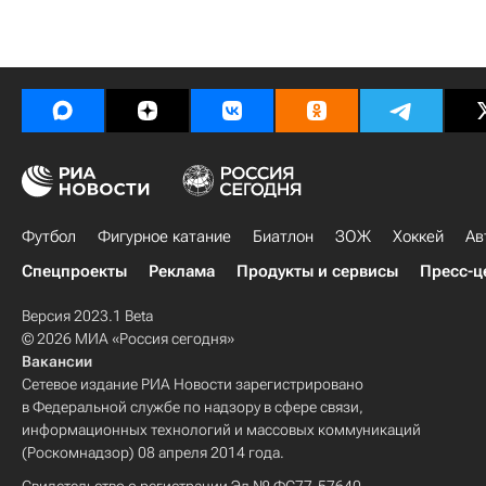
Футбол
Фигурное катание
Биатлон
ЗОЖ
Хоккей
Ав
Спецпроекты
Реклама
Продукты и сервисы
Пресс-ц
Версия 2023.1 Beta
© 2026 МИА «Россия сегодня»
Вакансии
Сетевое издание РИА Новости зарегистрировано
в Федеральной службе по надзору в сфере связи,
информационных технологий и массовых коммуникаций
(Роскомнадзор) 08 апреля 2014 года.