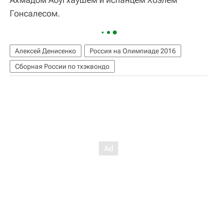
Гонсалесом.
Алексей Денисенко
Россия на Олимпиаде 2016
Сборная России по тхэквондо