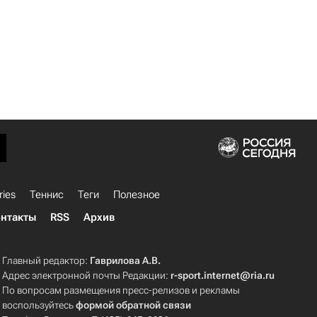
ries
Теннис
Теги
Полезное
нтакты
RSS
Архив
Главный редактор:
Гаврилова А.В.
Адрес электронной почты Редакции:
r-sport.internet@ria.ru
По вопросам размещения пресс-релизов и рекламы
воспользуйтесь
формой обратной связи