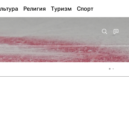
льтура
Религия
Туризм
Спорт