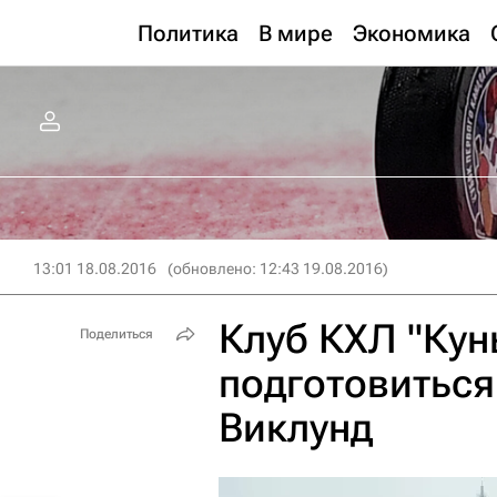
Политика
В мире
Экономика
13:01 18.08.2016
(обновлено: 12:43 19.08.2016)
Клуб КХЛ "Кун
Поделиться
подготовиться
Виклунд