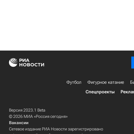
Футбол
Фигурное катание
Б
Спецпроекты
Рекла
Версия 2023.1 Beta
© 2026 МИА «Россия сегодня»
Вакансии
Сетевое издание РИА Новости зарегистрировано