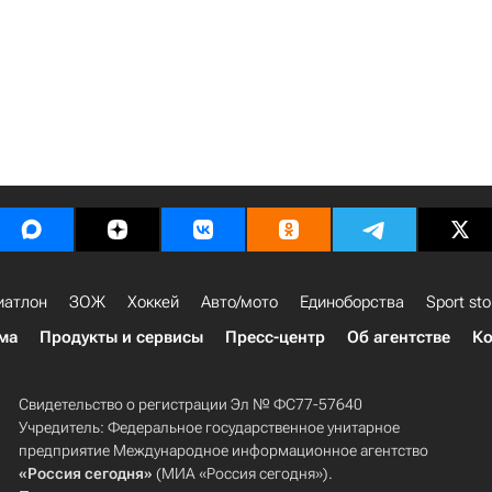
иатлон
ЗОЖ
Хоккей
Авто/мото
Единоборства
Sport sto
ма
Продукты и сервисы
Пресс-центр
Об агентстве
Ко
Свидетельство о регистрации Эл № ФС77-57640
Учредитель: Федеральное государственное унитарное
предприятие Международное информационное агентство
«Россия сегодня»
(МИА «Россия сегодня»).