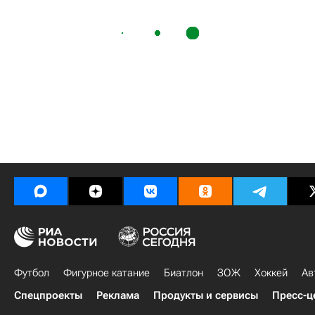
Футбол
Фигурное катание
Биатлон
ЗОЖ
Хоккей
Ав
Спецпроекты
Реклама
Продукты и сервисы
Пресс-ц