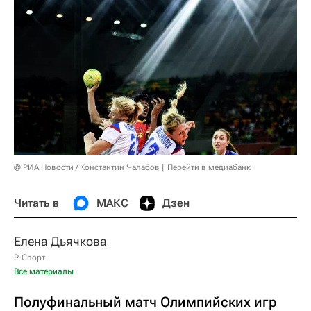
© РИА Новости / Константин Чалабов
Перейти в медиабанк
Читать в
МАКС
Дзен
Елена Дьячкова
Р-Спорт
Все материалы
Полуфинальный матч Олимпийских игр