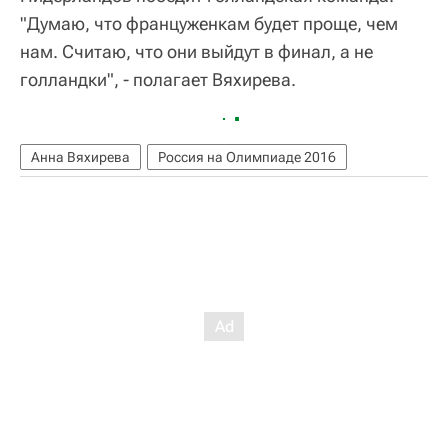
"Думаю, что француженкам будет проще, чем
нам. Считаю, что они выйдут в финал, а не
голландки", - полагает Вяхирева.
Анна Вяхирева
Россия на Олимпиаде 2016