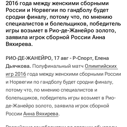
2016 года между женскими сборными
России и Норвегии по гандболу будет
сродни финалу, потому что, по мнению
специалистов и болельщиков, победитель
игры возьмет в Рио-де-Жанейро золото,
заявила игрок сборной России Анна
Вяхирева.
РИО-ДЕ-ЖАНЕЙРО, 17 авг - Р-Спорт, Елена
Дьячкова.
Полуфинальный матч
Олимпийских 
игр 2016
года между женскими сборными России
и Норвегии по гандболу будет сродни финалу,
потому что, по мнению специалистов и
болельщиков, победитель игры возьмет в Рио-
де-Жанейро золото, заявила игрок сборной
России
Анна Вяхирева
.