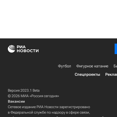
Футбол
Фигурное катание
Б
Спецпроекты
Рекла
Версия 2023.1 Beta
© 2026 МИА «Россия сегодня»
Вакансии
Сетевое издание РИА Новости зарегистрировано
в Федеральной службе по надзору в сфере связи,