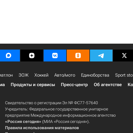
иатлон
ЗОЖ
Хоккей
Авто/мото
Единоборства
Sport sto
ма
Продукты и сервисы
Пресс-центр
Об агентстве
Ко
Свидетельство о регистрации Эл № ФС77-57640
Учредитель: Федеральное государственное унитарное
предприятие Международное информационное агентство
«Россия сегодня»
(МИА «Россия сегодня»).
Правила использования материалов