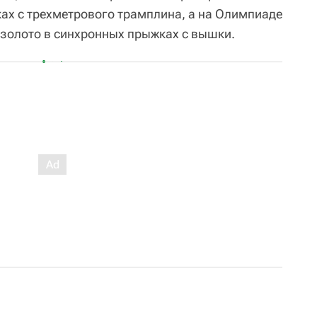
ах с трехметрового трамплина, а на Олимпиаде
 золото в синхронных прыжках с вышки.