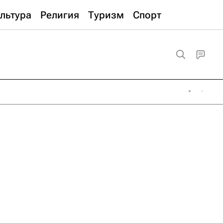
льтура
Религия
Туризм
Спорт