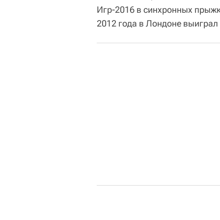
Игр-2016 в синхронных прыжк
2012 года в Лондоне выиграл