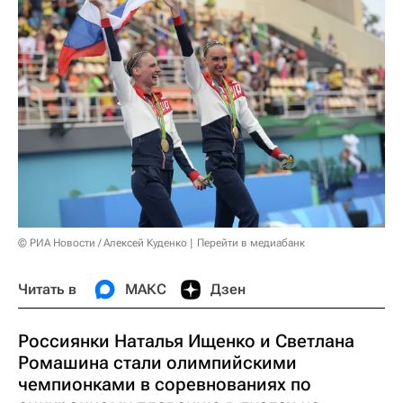
© РИА Новости / Алексей Куденко
Перейти в медиабанк
Читать в
МАКС
Дзен
Россиянки Наталья Ищенко и Светлана
Ромашина стали олимпийскими
чемпионками в соревнованиях по