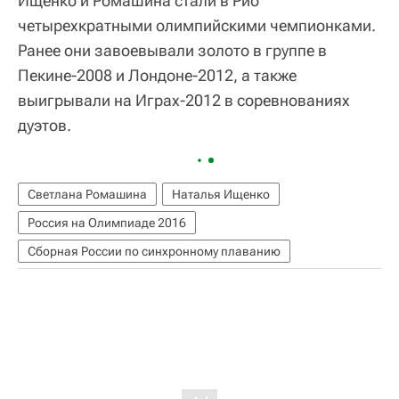
Ищенко и Ромашина стали в Рио
четырехкратными олимпийскими чемпионками.
Ранее они завоевывали золото в группе в
Пекине-2008 и Лондоне-2012, а также
выигрывали на Играх-2012 в соревнованиях
дуэтов.
Светлана Ромашина
Наталья Ищенко
Россия на Олимпиаде 2016
Сборная России по синхронному плаванию