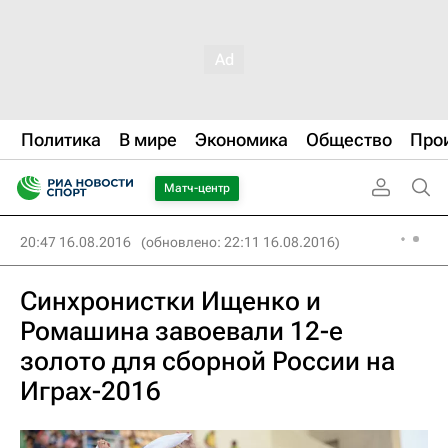
Политика
В мире
Экономика
Общество
Про
Матч-центр
20:47 16.08.2016
(обновлено: 22:11 16.08.2016)
Синхронистки Ищенко и
Ромашина завоевали 12-е
золото для сборной России на
Играх-2016