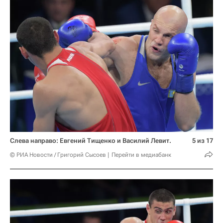
Слева направо: Евгений Тищенко и Василий Левит.
5 из 17
© РИА Новости / Григорий Сысоев
Перейти в медиабанк