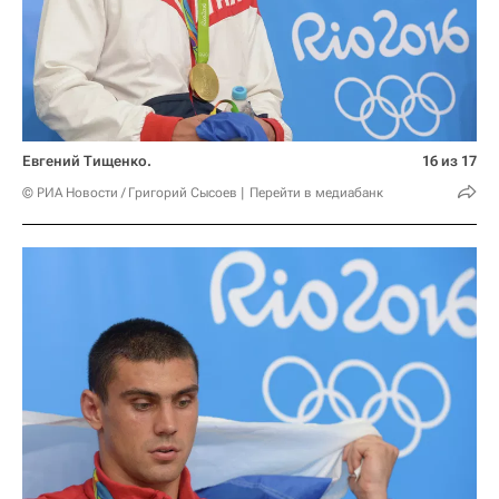
Евгений Тищенко.
16 из 17
© РИА Новости / Григорий Сысоев
Перейти в медиабанк