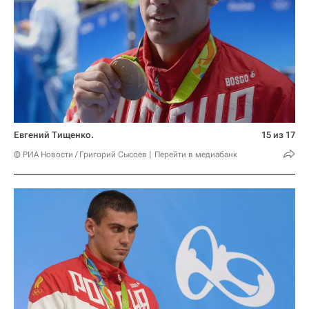
Евгений Тищенко.
15 из 17
© РИА Новости / Григорий Сысоев
Перейти в медиабанк