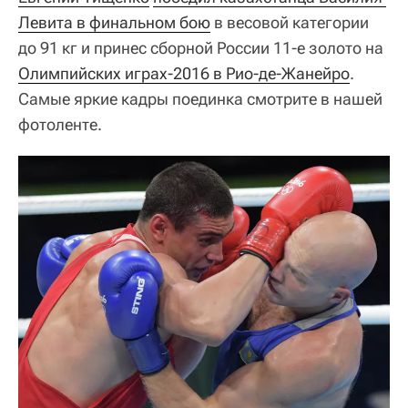
Левита в финальном бою
в весовой категории
до 91 кг и принес сборной России 11-е золото на
Олимпийских играх-2016 в Рио-де-Жанейро
.
Самые яркие кадры поединка смотрите в нашей
фотоленте.