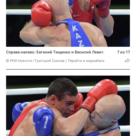
Справа налево: Евгений Тищенко и Василий Левит.
7 из 17
© РИА Новости / Григорий Сысоев
Перейти в медиабанк