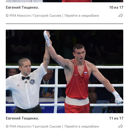
Евгений Тищенко.
10 из 17
© РИА Новости / Григорий Сысоев
Перейти в медиабанк
Евгений Тищенко.
11 из 17
© РИА Новости / Григорий Сысоев
Перейти в медиабанк