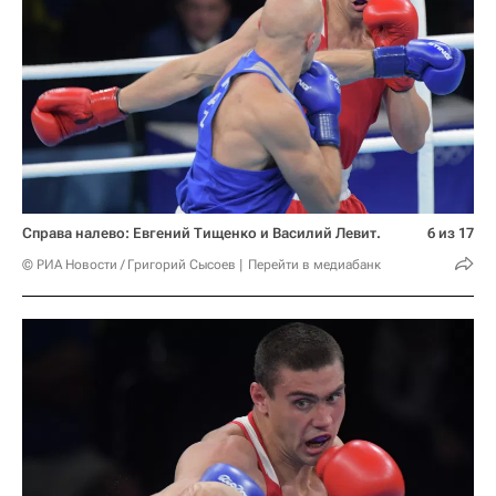
Справа налево: Евгений Тищенко и Василий Левит.
6 из 17
© РИА Новости / Григорий Сысоев
Перейти в медиабанк