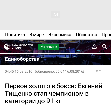
Политика
В мире
Экономика
Общество
Про
Матч-центр
Единоборства
04:45 16.08.2016
(обновлено: 05:04 16.08.2016)
Первое золото в боксе: Евгений
Тищенко стал чемпионом в
категории до 91 кг