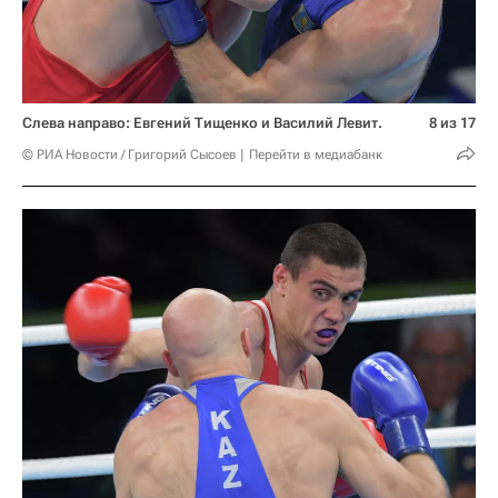
Слева направо: Евгений Тищенко и Василий Левит.
8 из 17
© РИА Новости / Григорий Сысоев
Перейти в медиабанк