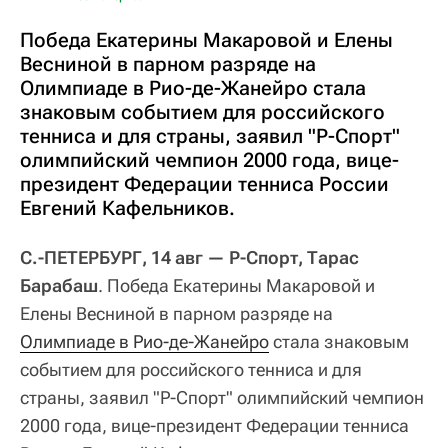
Победа Екатерины Макаровой и Елены
Весниной в парном разряде на
Олимпиаде в Рио-де-Жанейро стала
знаковым событием для российского
тенниса и для страны, заявил "Р-Спорт"
олимпийский чемпион 2000 года, вице-
президент Федерации тенниса России
Евгений Кафельников.
С.-ПЕТЕРБУРГ, 14 авг — Р-Спорт, Тарас
Барабаш
. Победа Екатерины Макаровой и
Елены Весниной в парном разряде на
Олимпиаде в Рио-де-Жанейро
стала знаковым
событием для российского тенниса и для
страны, заявил "Р-Спорт" олимпийский чемпион
2000 года, вице-президент Федерации тенниса