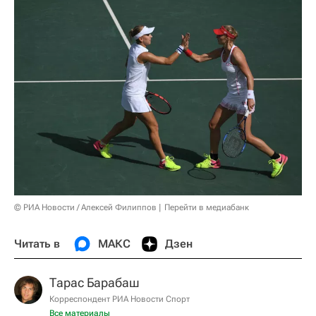
© РИА Новости / Алексей Филиппов
Перейти в медиабанк
Читать в
МАКС
Дзен
Тарас Барабаш
Корреспондент РИА Новости Спорт
Все материалы