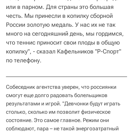
или в парном. Для страны это большая
честь. Мы принесли в копилку сборной
России золотую медаль. У нас их не так
много на сегодняшний день, мы гордимся,
что теннис приносит свои плоды в общую
копилку", - сказал Кафельников "Р-Спорт"
по телефону.
Собеседник агентства уверен, что россиянки
смогут еще долго радовать болельщиков
результатами и игрой. "Девчонки будут играть
столько, сколько им позволит физическое
состояние. Это самое главное. Режим они
соблюдают, пара – не такой энергозатратный