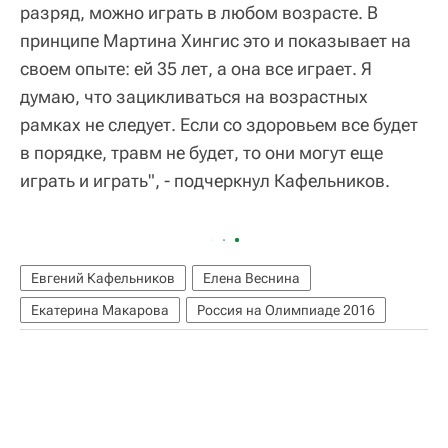
разряд, можно играть в любом возрасте. В
принципе Мартина Хингис это и показывает на
своем опыте: ей 35 лет, а она все играет. Я
думаю, что зацикливаться на возрастных
рамках не следует. Если со здоровьем все будет
в порядке, травм не будет, то они могут еще
играть и играть", - подчеркнул Кафельников.
Евгений Кафельников
Елена Веснина
Екатерина Макарова
Россия на Олимпиаде 2016