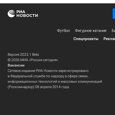
Футбол
Фигурное катание
Б
Спецпроекты
Рекла
Версия 2023.1 Beta
© 2026 МИА «Россия сегодня»
Вакансии
Сетевое издание РИА Новости зарегистрировано
в Федеральной службе по надзору в сфере связи,
информационных технологий и массовых коммуникаций
(Роскомнадзор) 08 апреля 2014 года.