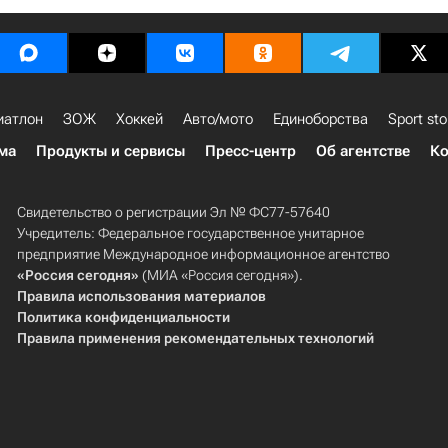
иатлон
ЗОЖ
Хоккей
Авто/мото
Единоборства
Sport sto
ма
Продукты и сервисы
Пресс-центр
Об агентстве
Ко
Свидетельство о регистрации Эл № ФС77-57640
Учредитель: Федеральное государственное унитарное
предприятие Международное информационное агентство
«Россия сегодня»
(МИА «Россия сегодня»).
Правила использования материалов
Политика конфиденциальности
Правила применения рекомендательных технологий