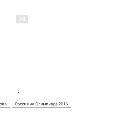
ова
Россия на Олимпиаде 2016