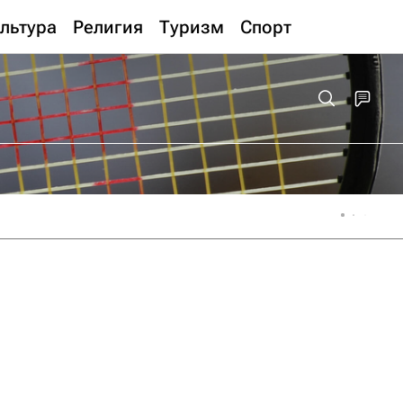
льтура
Религия
Туризм
Спорт