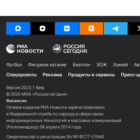
Футбол
Фигурное катание
Биатлон
ЗОЖ
Хоккей
Ав
Спецпроекты
Реклама
Продукты и сервисы
Пресс-ц
Версия 2023.1 Beta
© 2026 МИА «Россия сегодня»
Вакансии
Сетевое издание РИА Новости зарегистрировано
в Федеральной службе по надзору в сфере связи,
информационных технологий и массовых коммуникаций
(Роскомнадзор) 08 апреля 2014 года.
Свидетельство о регистрации Эл № ФС77-57640