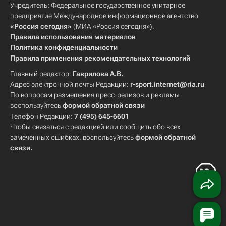
Учредитель: Федеральное государственное унитарное
предприятие Международное информационное агентство
«Россия сегодня»
(МИА «Россия сегодня»).
Правила использования материалов
Политика конфиденциальности
Правила применения рекомендательных технологий
Главный редактор:
Гаврилова А.В.
Адрес электронной почты Редакции:
r-sport.internet@ria.ru
По вопросам размещения пресс-релизов и рекламы
воспользуйтесь
формой обратной связи
Телефон Редакции:
7 (495) 645-6601
Чтобы связаться с редакцией или сообщить обо всех
замеченных ошибках, воспользуйтесь
формой обратной
связи
.