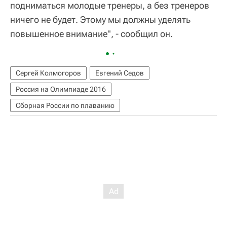
подниматься молодые тренеры, а без тренеров
ничего не будет. Этому мы должны уделять
повышенное внимание", - сообщил он.
Сергей Колмогоров
Евгений Седов
Россия на Олимпиаде 2016
Сборная России по плаванию