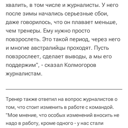
хвалить, в том числе и журналисты. У него
после зимы начались серьезные сбои,
даже говорилось, что он плавает меньше,
чем тренеры. Ему нужно просто
повзрослеть. Это такой период, через него
и многие австралийцы проходят. Пусть
повзрослеет, сделает выводы, а мы его
поддержим", - сказал Колмогоров
журналистам.
Тренер также ответил на вопрос журналистов о
том, что стоит изменить в работе с командой.
"Мое мнение, что особых изменений вносить не
надо в работу, кроме одного - у нас стали