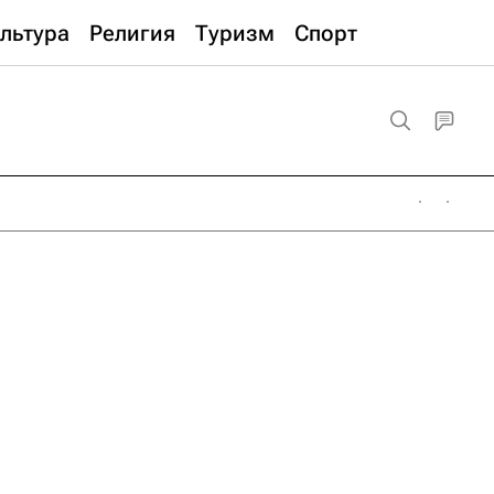
льтура
Религия
Туризм
Спорт