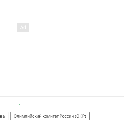
ева
Олимпийский комитет России (ОКР)