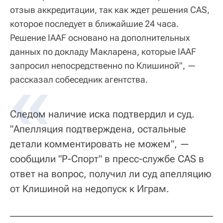
отзыв аккредитации, так как ждет решения CAS,
которое последует в ближайшие 24 часа.
Решение IAAF основано на дополнительных
данных по докладу Макларена, которые IAAF
запросил непосредственно по Клишиной", —
рассказал собеседник агентства.
Следом наличие иска подтвердил и суд.
"Апелляция подтверждена, остальные
детали комментировать не можем", —
сообщили "Р-Спорт" в пресс-службе CAS в
ответ на вопрос, получил ли суд апелляцию
от Клишиной на недопуск к Играм.