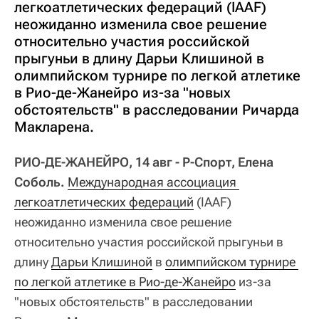
легкоатлетических федераций (IAAF)
неожиданно изменила свое решение
относительно участия российской
прыгуньи в длину Дарьи Клишиной в
олимпийском турнире по легкой атлетике
в Рио-де-Жанейро из-за "новых
обстоятельств" в расследовании Ричарда
Макларена.
РИО-ДЕ-ЖАНЕЙРО, 14 авг - Р-Спорт, Елена
Соболь.
Международная ассоциация 
легкоатлетических федераций
(IAAF)
неожиданно изменила свое решение
относительно участия российской прыгуньи в
длину
Дарьи Клишиной
в
олимпийском турнире 
по легкой атлетике в Рио-де-Жанейро
из-за
"новых обстоятельств" в расследовании