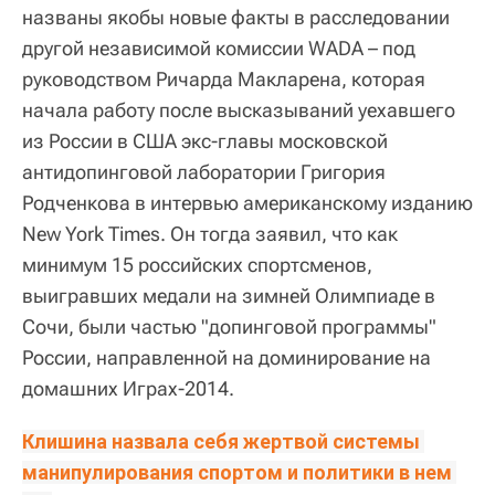
названы якобы новые факты в расследовании
другой независимой комиссии WADA – под
руководством Ричарда Макларена, которая
начала работу после высказываний уехавшего
из России в США экс-главы московской
антидопинговой лаборатории Григория
Родченкова в интервью американскому изданию
New York Times. Он тогда заявил, что как
минимум 15 российских спортсменов,
выигравших медали на зимней Олимпиаде в
Сочи, были частью "допинговой программы"
России, направленной на доминирование на
домашних Играх-2014.
Клишина назвала себя жертвой системы 
манипулирования спортом и политики в нем 