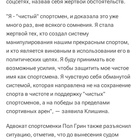
соцсетях, назвав себя жертвой обстоятельств.
"Я - "чистый" спортсмен, и доказала это уже
много раз, вне всякого сомнения. Я стала
жертвой тех, кто создал систему
манипулирования нашим прекрасным спортом,
и кто является виновным в использовании его в
политических целях. Я буду принимать все
возможные усилия, чтобы защитить мое чистое
имя как спортсмена. Я чувствую себя обманутой
системой, которая направлена не на сохранение
спорта в чистоте и поддержку "чистых"
спортсменов, а на победы за пределами
спортивных арен", — заявила Клишина.
Адвокат спортсменки Пол Грин также разъяснил
ситуацию, отметив, что до вынесения судом