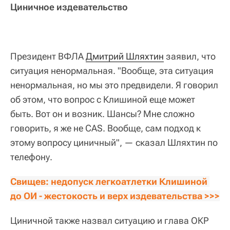
Циничное издевательство
Президент ВФЛА
Дмитрий Шляхтин
заявил, что
ситуация ненормальная. "Вообще, эта ситуация
ненормальная, но мы это предвидели. Я говорил
об этом, что вопрос с Клишиной еще может
быть. Вот он и возник. Шансы? Мне сложно
говорить, я же не CAS. Вообще, сам подход к
этому вопросу циничный", — сказал Шляхтин по
телефону.
Свищев: недопуск легкоатлетки Клишиной 
до ОИ - жестокость и верх издевательства >>>
Циничной также назвал ситуацию и глава ОКР