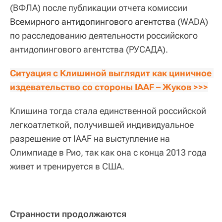
(ВФЛА) после публикации отчета комиссии
Всемирного антидопингового агентства
(WADA)
по расследованию деятельности российского
антидопингового агентства (РУСАДА).
Ситуация с Клишиной выглядит как циничное 
издевательство со стороны IAAF – Жуков >>>
Клишина тогда стала единственной российской
легкоатлеткой, получившей индивидуальное
разрешение от IAAF на выступление на
Олимпиаде в Рио, так как она с конца 2013 года
живет и тренируется в США.
Странности продолжаются