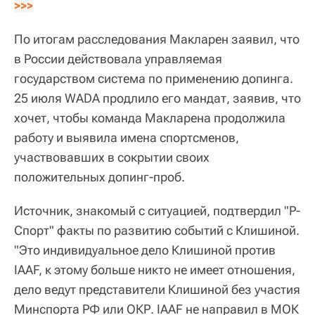
>>>
По итогам расследования Макларен заявил, что
в России действовала управляемая
государством система по применению допинга.
25 июля WADA продлило его мандат, заявив, что
хочет, чтобы команда Макларена продолжила
работу и выявила имена спортсменов,
участвовавших в сокрытии своих
положительных допинг-проб.
Источник, знакомый с ситуацией, подтвердил "Р-
Спорт" факты по развитию событий с Клишиной.
"Это индивидуальное дело Клишиной против
IAAF, к этому больше никто не имеет отношения,
дело ведут представители Клишиной без участия
Минспорта РФ или ОКР. IAAF не направил в МОК