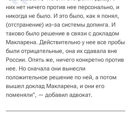
них нет ничего против нее персонально, и
никогда не было. И это было, как я понял,
(отстранение) из-за системы допинга. И
таково было решение в связи с докладом
Макларена. Действительно у нее все пробы
были отрицательные, она их сдавала вне
России. Опять же, ничего конкретно против
нее. Но сначала они вынесли
положительное решение по ней, а потом
вышел доклад Макларена, и они его
поменяли", — добавил адвокат.