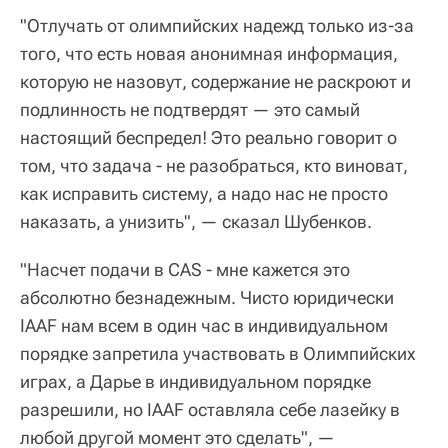
"Отлучать от олимпийских надежд только из-за
того, что есть новая анонимная информация,
которую не назовут, содержание не раскроют и
подлинность не подтвердят — это самый
настоящий беспредел! Это реально говорит о
том, что задача - не разобраться, кто виноват,
как исправить систему, а надо нас не просто
наказать, а унизить", — сказал Шубенков.
"Насчет подачи в CAS - мне кажется это
абсолютно безнадежным. Чисто юридически
IAAF нам всем в один час в индивидуальном
порядке запретила участвовать в Олимпийских
играх, а Дарье в индивидуальном порядке
разрешили, но IAAF оставляла себе лазейку в
любой другой момент это сделать", —