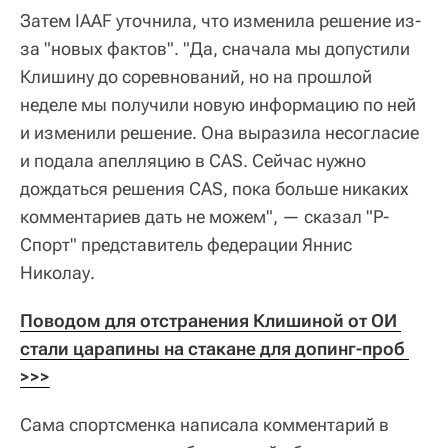
Затем IAAF уточнила, что изменила решение из-
за "новых фактов". "Да, сначала мы допустили
Клишину до соревнований, но на прошлой
неделе мы получили новую информацию по ней
и изменили решение. Она выразила несогласие
и подала апелляцию в CAS. Сейчас нужно
дождаться решения CAS, пока больше никаких
комментариев дать не можем", — сказал "Р-
Спорт" представитель федерации Яннис
Николау.
Поводом для отстранения Клишиной от ОИ 
стали царапины на стакане для допинг-проб 
>>>
Сама спортсменка написала комментарий в