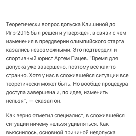
Теоретически вопрос допуска Клишиной до
Игр-2016 был решен и утвержден, в связи с чем
изменения в преддверии олимпийского старта
казались невозможными. Это подтвердил и
спортивный юрист Артем Пацев. "Время для
допуска уже завершено, поэтому все как-то
странно. Хотя у нас в сложившейся ситуации все
теоретически может быть. Но вообще процедура
доступа завершена и, по идее, изменить
нельзя", — сказал он.
Как верно отметил специалист, в сложившейся
ситуации ничему нельзя удивляться. Как
выяснилось, основной причиной недопуска