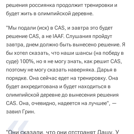
решения россиянка продолжит тренировки и
будет жить в олимпийской деревне.
"Мы подали (иск) в CAS, и завтра это будет
решение CAS, а не IAAF. Слушания пройдут
завтра, днем должно быть вынесено решение. Я
бы хотел сказать, что наши шансы (на победу в
суде) 100%, но я не могу знать, как решит CAS,
поэтому не могу сказать наверняка. Дарья в
порядке. Она сейчас едет на тренировку. Она
будет аккредитована и будет находиться в
олимпийской деревне до вынесения решения
CAS. Она, очевидно, надеется на лучшее", —
завил Грин.
"Они сказали, что они отстранят Дашу. У