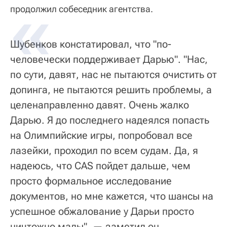
продолжил собеседник агентства.
Шубенков констатировал, что "по-
человечески поддерживает Дарью". "Нас,
по сути, давят, нас не пытаются очистить от
допинга, не пытаются решить проблемы, а
целенаправленно давят. Очень жалко
Дарью. Я до последнего надеялся попасть
на Олимпийские игры, попробовал все
лазейки, проходил по всем судам. Да, я
надеюсь, что CAS пойдет дальше, чем
просто формальное исследование
документов, но мне кажется, что шансы на
успешное обжалование у Дарьи просто
ничтожно малы", — заметил он.