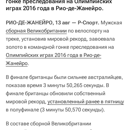
гонке преследования на Олимпийских
играх 2016 года в Рио-де-Жанейро.
РИО-ДЕ-ЖАНЕЙРО, 13 авг — Р-Спорт.
Мужская
сборная Великобритании
по велоспорту на
треке, установив мировой рекорд, завоевала
золото в командной гонке преследования на
Олимпийских играх 2016 года в Рио-де-
Жанейро
.
В финале британцы были сильнее австралийцев,
показав время 3 минуты 50,265 секунды. В
финале британцы обновили собственный
мировой рекорд,
установленный ранее в пятницу
в полуфинале (3 минуты 50,570 секунды).
В составе сборной Великобритании