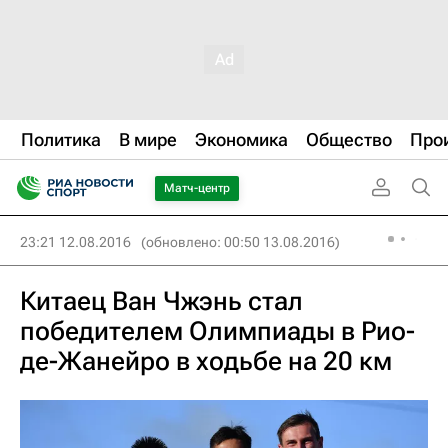
Политика
В мире
Экономика
Общество
Про
Матч-центр
23:21 12.08.2016
(обновлено: 00:50 13.08.2016)
Китаец Ван Чжэнь стал
победителем Олимпиады в Рио-
де-Жанейро в ходьбе на 20 км