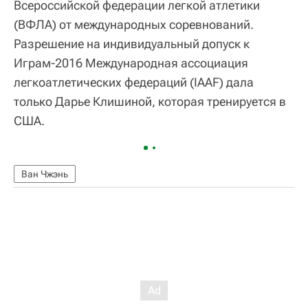
Всероссийской федерации легкой атлетики
(ВФЛА) от международных соревнований.
Разрешение на индивидуальный допуск к
Играм-2016 Международная ассоциация
легкоатлетических федераций (IAAF) дала
только Дарье Клишиной, которая тренируется в
США.
Ван Чжэнь