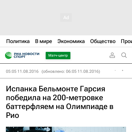
Политика
В мире
Экономика
Общество
Про
Матч-центр
05:05 11.08.2016
(обновлено: 06:05 11.08.2016)
Испанка Бельмонте Гарсия
победила на 200-метровке
баттерфляем на Олимпиаде в
Рио