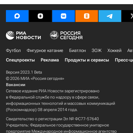
Футбол
Фигурное катание
Биатлон
ЗОЖ
Хоккей
Ав
Спецпроекты
Реклама
Продукты и сервисы
Пресс-ц
Версия 2023.1 Beta
© 2026 МИА «Россия сегодня»
Вакансии
Сетевое издание РИА Новости зарегистрировано
в Федеральной службе по надзору в сфере связи,
информационных технологий и массовых коммуникаций
(Роскомнадзор) 08 апреля 2014 года.
Свидетельство о регистрации Эл № ФС77-57640
Учредитель: Федеральное государственное унитарное
предприятие Международное информационное агентство